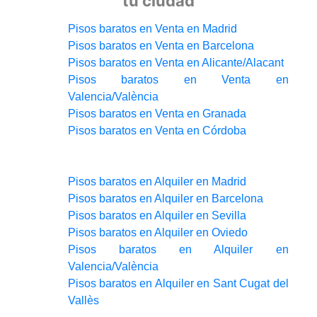
tu ciudad
Pisos baratos en Venta en Madrid
Pisos baratos en Venta en Barcelona
Pisos baratos en Venta en Alicante/Alacant
Pisos baratos en Venta en
Valencia/València
Pisos baratos en Venta en Granada
Pisos baratos en Venta en Córdoba
Pisos baratos en Alquiler en Madrid
Pisos baratos en Alquiler en Barcelona
Pisos baratos en Alquiler en Sevilla
Pisos baratos en Alquiler en Oviedo
Pisos baratos en Alquiler en
Valencia/València
Pisos baratos en Alquiler en Sant Cugat del
Vallès