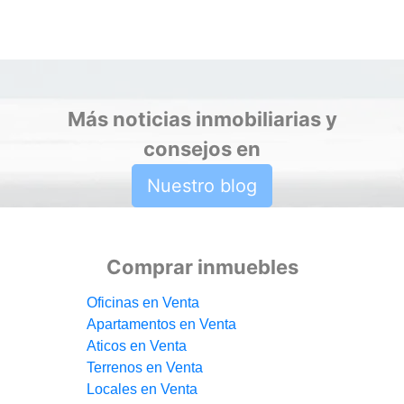
Más noticias inmobiliarias y
consejos en
Nuestro blog
Comprar inmuebles
Oficinas en Venta
Apartamentos en Venta
Aticos en Venta
Terrenos en Venta
Locales en Venta