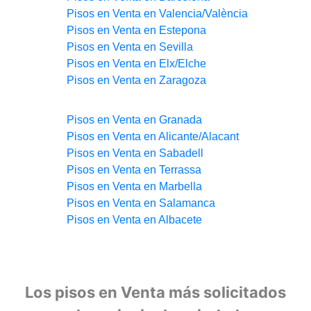
Pisos en Venta en Valencia/València
Pisos en Venta en Estepona
Pisos en Venta en Sevilla
Pisos en Venta en Elx/Elche
Pisos en Venta en Zaragoza
Pisos en Venta en Granada
Pisos en Venta en Alicante/Alacant
Pisos en Venta en Sabadell
Pisos en Venta en Terrassa
Pisos en Venta en Marbella
Pisos en Venta en Salamanca
Pisos en Venta en Albacete
Los pisos en Venta más solicitados