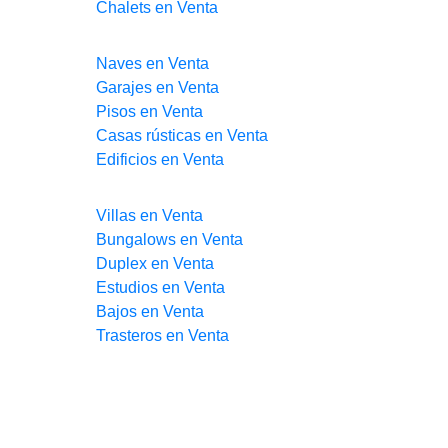
Chalets en Venta
Naves en Venta
Garajes en Venta
Pisos en Venta
Casas rústicas en Venta
Edificios en Venta
Villas en Venta
Bungalows en Venta
Duplex en Venta
Estudios en Venta
Bajos en Venta
Trasteros en Venta