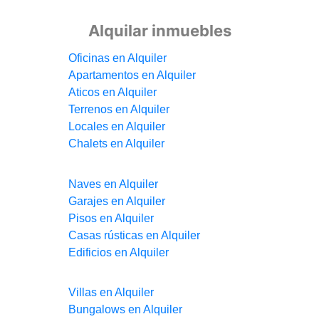
Alquilar inmuebles
Oficinas en Alquiler
Apartamentos en Alquiler
Aticos en Alquiler
Terrenos en Alquiler
Locales en Alquiler
Chalets en Alquiler
Naves en Alquiler
Garajes en Alquiler
Pisos en Alquiler
Casas rústicas en Alquiler
Edificios en Alquiler
Villas en Alquiler
Bungalows en Alquiler