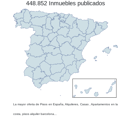
448.852 Inmuebles publicados
La mayor oferta de Pisos en España, Alquileres, Casas , Apartamentos en la
costa, pisos alquiler barcelona...