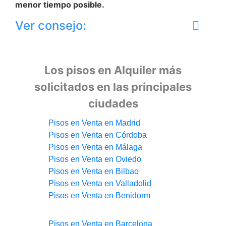
menor tiempo posible.
Ver consejo:
Los pisos en Alquiler más
solicitados en las principales
ciudades
Pisos en Venta en Madrid
Pisos en Venta en Córdoba
Pisos en Venta en Málaga
Pisos en Venta en Oviedo
Pisos en Venta en Bilbao
Pisos en Venta en Valladolid
Pisos en Venta en Benidorm
Pisos en Venta en Barcelona