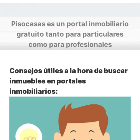
Pisocasas es un portal inmobiliario
gratuito tanto para particulares
como para profesionales
Consejos útiles a la hora de buscar
inmuebles en portales
inmobiliarios: