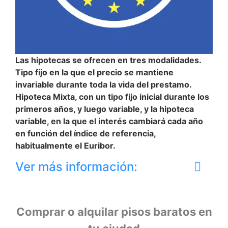
Las hipotecas se ofrecen en tres modalidades.
Tipo fijo en la que el precio se mantiene
invariable durante toda la vida del prestamo.
Hipoteca Mixta, con un tipo fijo inicial durante los
primeros años, y luego variable, y la hipoteca
variable, en la que el interés cambiará cada año
en función del índice de referencia,
habitualmente el Euribor.
Ver más información:
Comprar o alquilar pisos baratos en