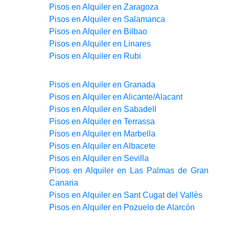
Pisos en Alquiler en Zaragoza
Pisos en Alquiler en Salamanca
Pisos en Alquiler en Bilbao
Pisos en Alquiler en Linares
Pisos en Alquiler en Rubi
Pisos en Alquiler en Granada
Pisos en Alquiler en Alicante/Alacant
Pisos en Alquiler en Sabadell
Pisos en Alquiler en Terrassa
Pisos en Alquiler en Marbella
Pisos en Alquiler en Albacete
Pisos en Alquiler en Sevilla
Pisos en Alquiler en Las Palmas de Gran
Canaria
Pisos en Alquiler en Sant Cugat del Vallès
Pisos en Alquiler en Pozuelo de Alarcón