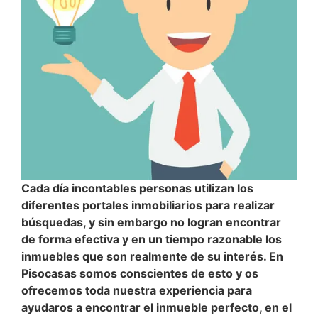
Cada día incontables personas utilizan los
diferentes portales inmobiliarios para realizar
búsquedas, y sin embargo no logran encontrar
de forma efectiva y en un tiempo razonable los
inmuebles que son realmente de su interés. En
Pisocasas somos conscientes de esto y os
ofrecemos toda nuestra experiencia para
ayudaros a encontrar el inmueble perfecto, en el