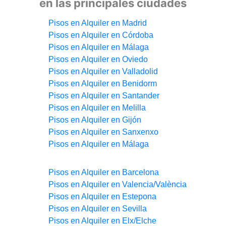
en las principales ciudades
Pisos en Alquiler en Madrid
Pisos en Alquiler en Córdoba
Pisos en Alquiler en Málaga
Pisos en Alquiler en Oviedo
Pisos en Alquiler en Valladolid
Pisos en Alquiler en Benidorm
Pisos en Alquiler en Santander
Pisos en Alquiler en Melilla
Pisos en Alquiler en Gijón
Pisos en Alquiler en Sanxenxo
Pisos en Alquiler en Málaga
Pisos en Alquiler en Barcelona
Pisos en Alquiler en Valencia/València
Pisos en Alquiler en Estepona
Pisos en Alquiler en Sevilla
Pisos en Alquiler en Elx/Elche