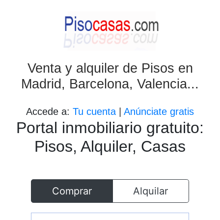
Venta y alquiler de Pisos en
Madrid, Barcelona, Valencia...
Accede a:
Tu cuenta
|
Anúnciate gratis
Portal inmobiliario gratuito:
Pisos, Alquiler, Casas
Comprar
Alquilar