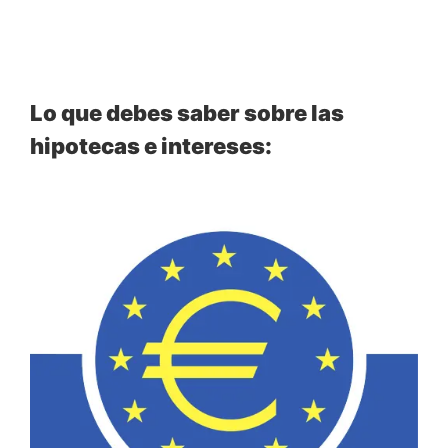
Lo que debes saber sobre las
hipotecas e intereses: