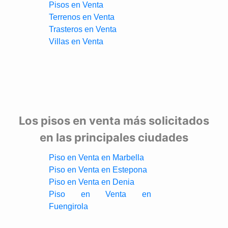
Pisos en Venta
Terrenos en Venta
Trasteros en Venta
Villas en Venta
Los pisos en venta más solicitados
en las principales ciudades
Piso en Venta en Marbella
Piso en Venta en Estepona
Piso en Venta en Denia
Piso en Venta en
Fuengirola