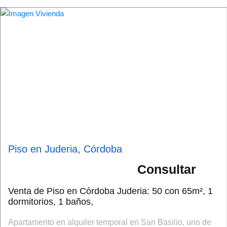
Piso en Juderia, Córdoba
Consultar
Venta de Piso en Córdoba Juderia: 50 con 65m², 1
dormitorios, 1 baños,
Apartamento en alquiler temporal en San Basilio, uno de