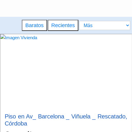
Baratos
Recientes
Piso en Av_ Barcelona _ Viñuela _ Rescatado,
Córdoba