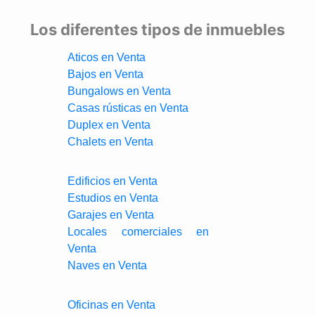
Los diferentes tipos de inmuebles
Aticos en Venta
Bajos en Venta
Bungalows en Venta
Casas rústicas en Venta
Duplex en Venta
Chalets en Venta
Edificios en Venta
Estudios en Venta
Garajes en Venta
Locales comerciales en
Venta
Naves en Venta
Oficinas en Venta