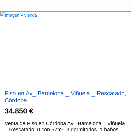
Piso en Av_ Barcelona _ Viñuela _ Rescatado,
Córdoba
34.850 €
Venta de Piso en Córdoba Av_ Barcelona _ Viñuela
_ Rescatado: 0 con 57m², 3 dormitorios, 1 baños,