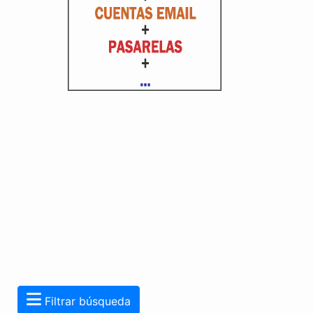
Filtrar búsqueda