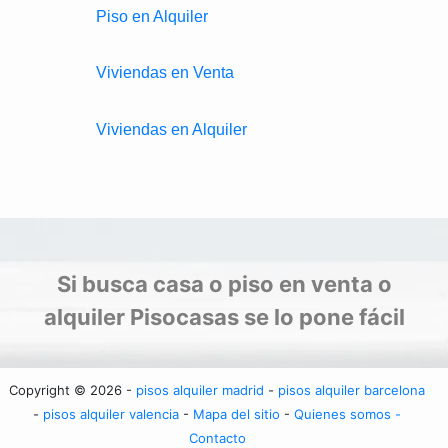
Piso en Alquiler
Viviendas en Venta
Viviendas en Alquiler
Si busca casa o piso en venta o
alquiler Pisocasas se lo pone fácil
Copyright © 2026 -
pisos alquiler madrid
-
pisos alquiler barcelona
-
pisos alquiler valencia
-
Mapa del sitio
-
Quienes somos -
Contacto