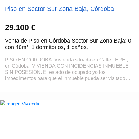
Piso en Sector Sur Zona Baja, Córdoba
29.100 €
Venta de Piso en Córdoba Sector Sur Zona Baja: 0
con 48m², 1 dormitorios, 1 baños,
PISO EN CORDOBA. Vivienda situada en Calle LEPE ,
en Códoba. VIVIENDA CON INCIDENCIAS INMUEBLE
SIN POSESIÓN. El estado de ocupado yo los
impedimentos para que el inmueble pueda ser visitado
libremente por los técnicos impiden su tasación oficial ...