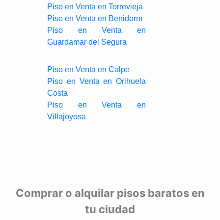
Piso en Venta en Torrevieja
Piso en Venta en Benidorm
Piso en Venta en
Guardamar del Segura
Piso en Venta en Calpe
Piso en Venta en Orihuela
Costa
Piso en Venta en
Villajoyosa
Comprar o alquilar pisos baratos en
tu ciudad