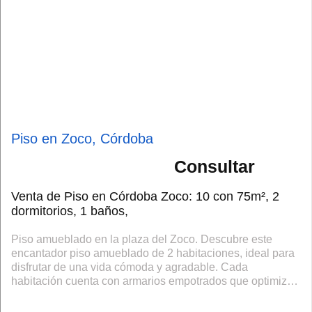
Piso en Zoco, Córdoba
Consultar
Venta de Piso en Córdoba Zoco: 10 con 75m², 2
dormitorios, 1 baños,
Piso amueblado en la plaza del Zoco. Descubre este
encantador piso amueblado de 2 habitaciones, ideal para
disfrutar de una vida cómoda y agradable. Cada
habitación cuenta con armarios empotrados que optimizan
el espacio, mientras que el amplio sal...