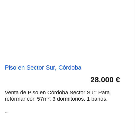
Piso en Sector Sur, Córdoba
28.000 €
Venta de Piso en Córdoba Sector Sur: Para
reformar con 57m², 3 dormitorios, 1 baños,
...