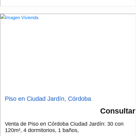
Piso en Ciudad Jardín, Córdoba
Consultar
Venta de Piso en Córdoba Ciudad Jardín: 30 con
120m², 4 dormitorios, 1 baños,