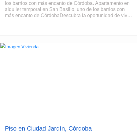
los barrios con más encanto de Córdoba. Apartamento en
alquiler temporal en San Basilio, uno de los barrios con
más encanto de CórdobaDescubra la oportunidad de vivir
en San Basilio, uno de ...
Piso en Ciudad Jardín, Córdoba