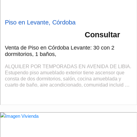
Piso en Levante, Córdoba
Consultar
Venta de Piso en Córdoba Levante: 30 con 2
dormitorios, 1 baños,
ALQUILER POR TEMPORADAS EN AVENIDA DE LIBIA.
Estupendo piso amueblado exterior tiene ascensor que
consta de dos dormitorios, salón, cocina amueblada y
cuarto de baño, aire acondicionado, comunidad incluid en
la mensualidad, SE ALQUILA POR UN MÍNIM...