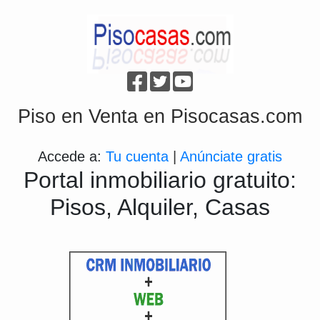
Piso en Venta en Pisocasas.com
Accede a:
Tu cuenta
|
Anúnciate gratis
Portal inmobiliario gratuito:
Pisos, Alquiler, Casas