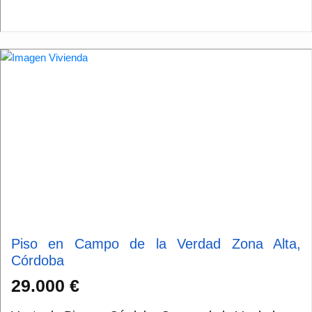
Piso en Campo de la Verdad Zona Alta,
Córdoba
29.000 €