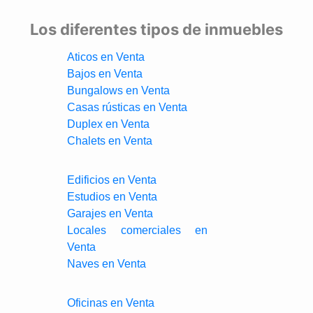
Los diferentes tipos de inmuebles
Aticos en Venta
Bajos en Venta
Bungalows en Venta
Casas rústicas en Venta
Duplex en Venta
Chalets en Venta
Edificios en Venta
Estudios en Venta
Garajes en Venta
Locales comerciales en
Venta
Naves en Venta
Oficinas en Venta