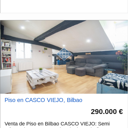
lo que hay que reformar ga...
Piso en CASCO VIEJO, Bilbao
290.000 €
Venta de Piso en Bilbao CASCO VIEJO: Semi