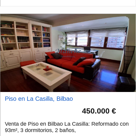
Piso en La Casilla, Bilbao
450.000 €
Venta de Piso en Bilbao La Casilla: Reformado con
93m², 3 dormitorios, 2 baños,