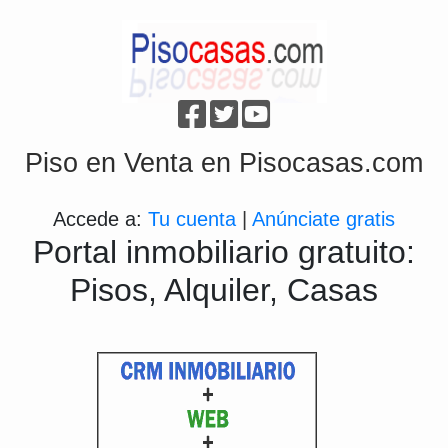
Piso en Venta en Pisocasas.com
Accede a:
Tu cuenta
|
Anúnciate gratis
Portal inmobiliario gratuito:
Pisos, Alquiler, Casas