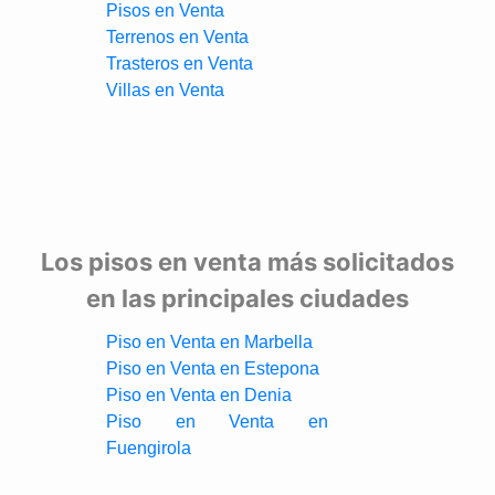
Pisos en Venta
Terrenos en Venta
Trasteros en Venta
Villas en Venta
Los pisos en venta más solicitados
en las principales ciudades
Piso en Venta en Marbella
Piso en Venta en Estepona
Piso en Venta en Denia
Piso en Venta en
Fuengirola