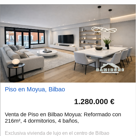
Piso en Moyua, Bilbao
1.280.000 €
Venta de Piso en Bilbao Moyua: Reformado con
216m², 4 dormitorios, 4 baños,
Exclusiva vivienda de lujo en el centro de Bilbao