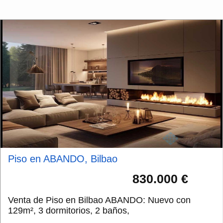
Piso en ABANDO, Bilbao
830.000 €
Venta de Piso en Bilbao ABANDO: Nuevo con
129m², 3 dormitorios, 2 baños,