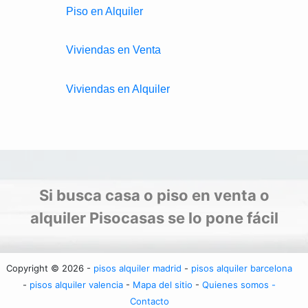
Piso en Alquiler
Viviendas en Venta
Viviendas en Alquiler
Si busca casa o piso en venta o
alquiler Pisocasas se lo pone fácil
Copyright © 2026 -
pisos alquiler madrid
-
pisos alquiler barcelona
-
pisos alquiler valencia
-
Mapa del sitio
-
Quienes somos -
Contacto