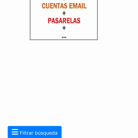
Filtrar búsqueda