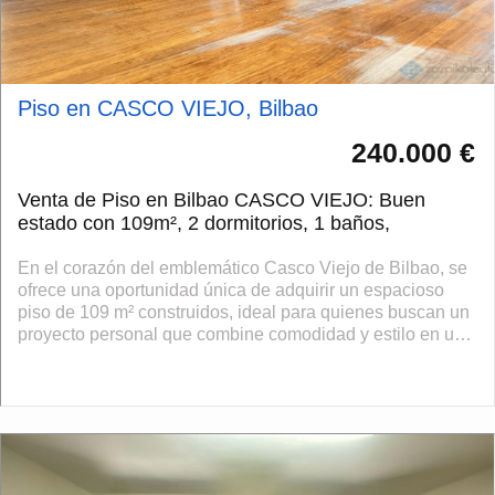
Piso en CASCO VIEJO, Bilbao
240.000 €
Venta de Piso en Bilbao CASCO VIEJO: Buen
estado con 109m², 2 dormitorios, 1 baños,
En el corazón del emblemático Casco Viejo de Bilbao, se
ofrece una oportunidad única de adquirir un espacioso
piso de 109 m² construidos, ideal para quienes buscan un
proyecto personal que combine comodidad y estilo en una
de las zonas más vibra...