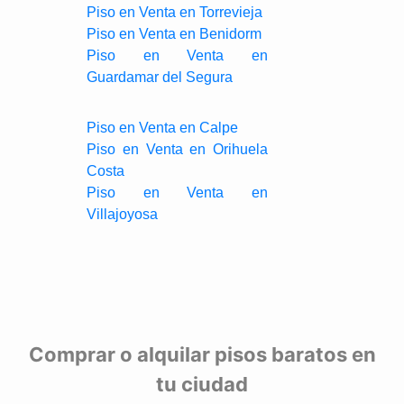
Piso en Venta en Torrevieja
Piso en Venta en Benidorm
Piso en Venta en
Guardamar del Segura
Piso en Venta en Calpe
Piso en Venta en Orihuela
Costa
Piso en Venta en
Villajoyosa
Comprar o alquilar pisos baratos en
tu ciudad