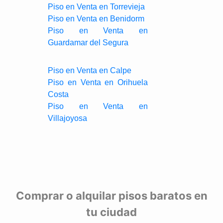
Piso en Venta en Torrevieja
Piso en Venta en Benidorm
Piso en Venta en
Guardamar del Segura
Piso en Venta en Calpe
Piso en Venta en Orihuela
Costa
Piso en Venta en
Villajoyosa
Comprar o alquilar pisos baratos en
tu ciudad