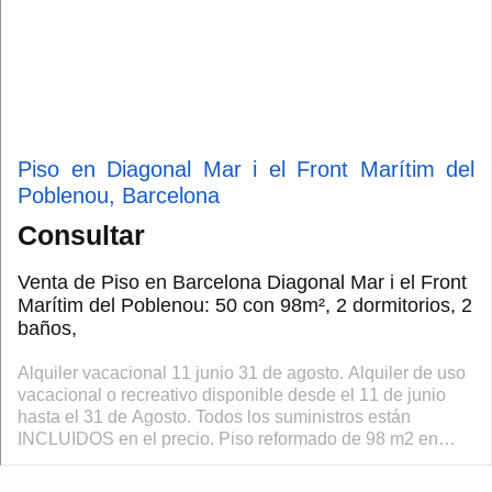
Piso en Diagonal Mar i el Front Marítim del
Poblenou, Barcelona
Consultar
Venta de Piso en Barcelona Diagonal Mar i el Front
Marítim del Poblenou: 50 con 98m², 2 dormitorios, 2
baños,
Alquiler vacacional 11 junio 31 de agosto. Alquiler de uso
vacacional o recreativo disponible desde el 11 de junio
hasta el 31 de Agosto. Todos los suministros están
INCLUIDOS en el precio. Piso reformado de 98 m2 en
Diagonal Mar i El Front Marítim...