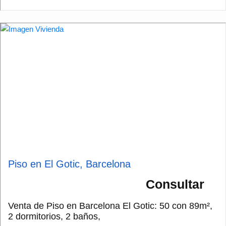
Piso en El Gotic, Barcelona
Consultar
Venta de Piso en Barcelona El Gotic: 50 con 89m²,
2 dormitorios, 2 baños,