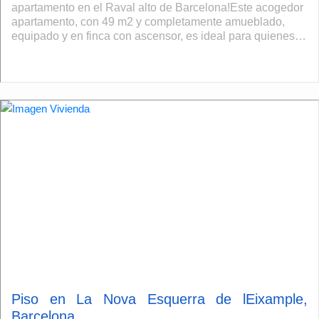
apartamento en el Raval alto de Barcelona!Este acogedor
apartamento, con 49 m2 y completamente amueblado,
equipado y en finca con ascensor, es ideal para quienes
buscan una vivienda temporal. La vivienda tien...
Piso en La Nova Esquerra de lEixample,
Barcelona