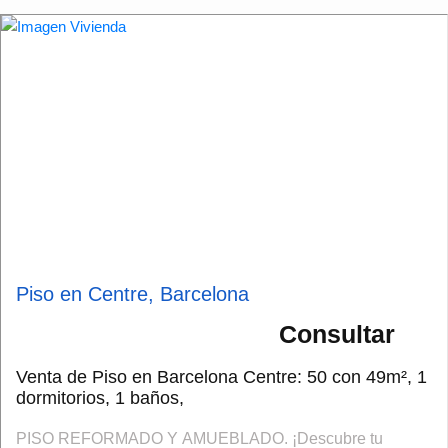
Piso en Centre, Barcelona
Consultar
Venta de Piso en Barcelona Centre: 50 con 49m², 1
dormitorios, 1 baños,
PISO REFORMADO Y AMUEBLADO. ¡Descubre tu