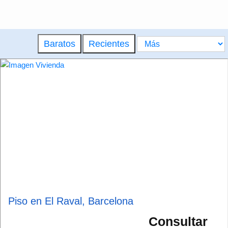
Baratos
Recientes
Piso en El Raval, Barcelona
Consultar