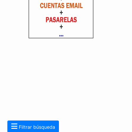
Filtrar búsqueda