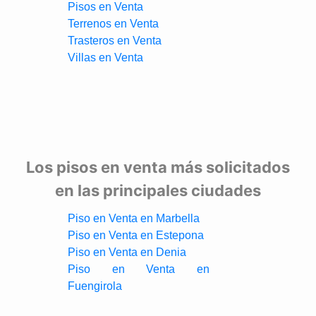
Pisos en Venta
Terrenos en Venta
Trasteros en Venta
Villas en Venta
Los pisos en venta más solicitados
en las principales ciudades
Piso en Venta en Marbella
Piso en Venta en Estepona
Piso en Venta en Denia
Piso en Venta en
Fuengirola