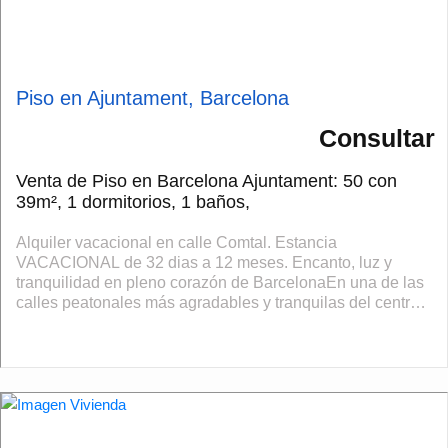
Piso en Ajuntament, Barcelona
Consultar
Venta de Piso en Barcelona Ajuntament: 50 con
39m², 1 dormitorios, 1 baños,
Alquiler vacacional en calle Comtal. Estancia
VACACIONAL de 32 dias a 12 meses. Encanto, luz y
tranquilidad en pleno corazón de BarcelonaEn una de las
calles peatonales más agradables y tranquilas del centro
histórico de Barcelona, a escasos metro...