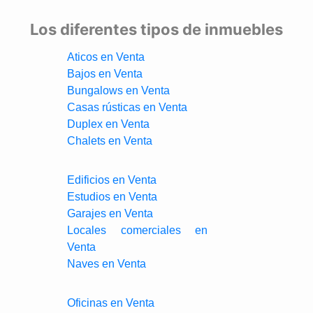
Los diferentes tipos de inmuebles
Aticos en Venta
Bajos en Venta
Bungalows en Venta
Casas rústicas en Venta
Duplex en Venta
Chalets en Venta
Edificios en Venta
Estudios en Venta
Garajes en Venta
Locales comerciales en
Venta
Naves en Venta
Oficinas en Venta