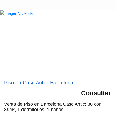
Piso en Casc Antic, Barcelona
Consultar
Venta de Piso en Barcelona Casc Antic: 30 con
39m², 1 dormitorios, 1 baños,