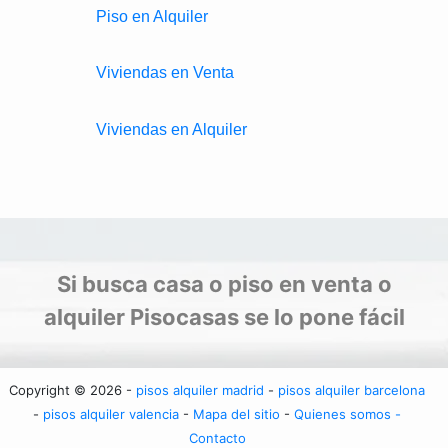
Piso en Alquiler
Viviendas en Venta
Viviendas en Alquiler
Si busca casa o piso en venta o
alquiler Pisocasas se lo pone fácil
Copyright © 2026 -
pisos alquiler madrid
-
pisos alquiler barcelona
-
pisos alquiler valencia
-
Mapa del sitio
-
Quienes somos -
Contacto