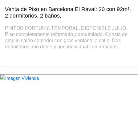
Venta de Piso en Barcelona El Raval: 20 con 92m²,
2 dormitorios, 2 baños,
PINTOR FORTUNY. TEMPORAL. DISPONIBLE JULIO.
Piso completamente reformado y amueblado. Consta de
amplio salón comedor con gran ventanal a calle. Dos
dormitorios uno doble y uno individual con armarios
empotrados. Cocina office completamente equipada ...