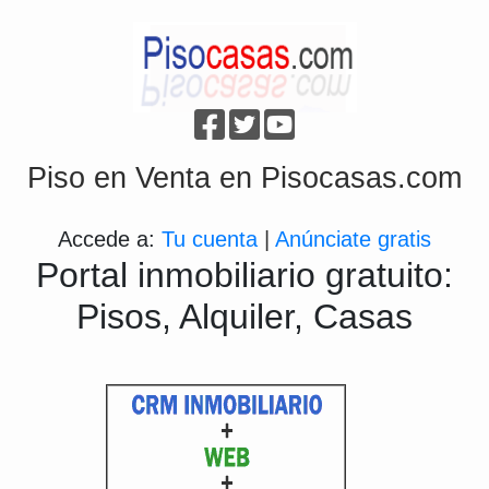
Piso en Venta en Pisocasas.com
Accede a:
Tu cuenta
|
Anúnciate gratis
Portal inmobiliario gratuito:
Pisos, Alquiler, Casas