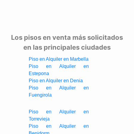
Los pisos en venta más solicitados
en las principales ciudades
Piso en Alquiler en Marbella
Piso en Alquiler en
Estepona
Piso en Alquiler en Denia
Piso en Alquiler en
Fuengirola
Piso en Alquiler en
Torrevieja
Piso en Alquiler en
Benidorm