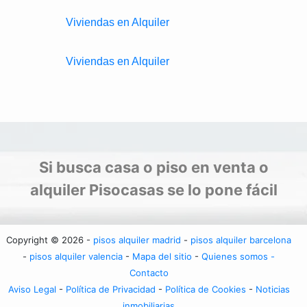
Viviendas en Alquiler
Viviendas en Alquiler
Si busca casa o piso en venta o
alquiler Pisocasas se lo pone fácil
Copyright © 2026 -
pisos alquiler madrid
-
pisos alquiler barcelona
-
pisos alquiler valencia
-
Mapa del sitio
-
Quienes somos -
Contacto
Aviso Legal
-
Política de Privacidad
-
Política de Cookies
-
Noticias
inmobiliarias