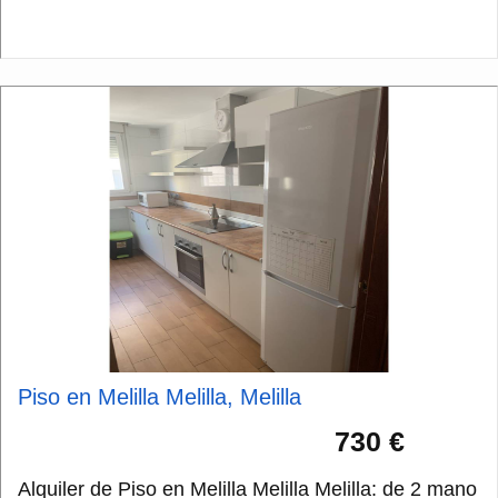
portero auto. , tel�...
Piso en Melilla Melilla, Melilla
730 €
Alquiler de Piso en Melilla Melilla Melilla: de 2 mano