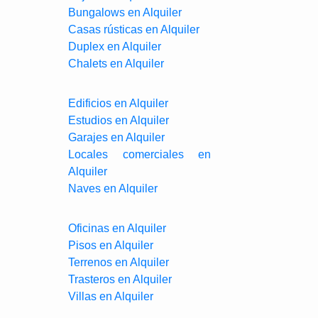
Bungalows en Alquiler
Casas rústicas en Alquiler
Duplex en Alquiler
Chalets en Alquiler
Edificios en Alquiler
Estudios en Alquiler
Garajes en Alquiler
Locales comerciales en
Alquiler
Naves en Alquiler
Oficinas en Alquiler
Pisos en Alquiler
Terrenos en Alquiler
Trasteros en Alquiler
Villas en Alquiler