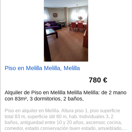
Piso en Melilla Melilla, Melilla
780 €
Alquiler de Piso en Melilla Melilla Melilla: de 2 mano
con 83m², 3 dormitorios, 2 baños,
Piso en alquiler en Melilla. Altura piso 1, piso superficie
total 83 m, superficie útil 80 m, hab. Individuales 3, 2
baños, antiguedad entre 10 y 20 años, ascensor, cocina,
comedor, estado conservación buen estado, amueblado,