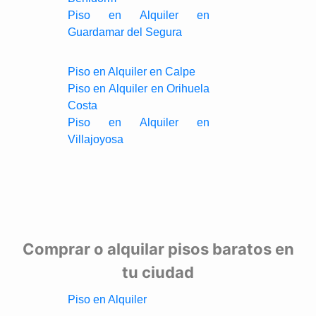
Piso en Alquiler en
Guardamar del Segura
Piso en Alquiler en Calpe
Piso en Alquiler en Orihuela
Costa
Piso en Alquiler en
Villajoyosa
Comprar o alquilar pisos baratos en
tu ciudad
Piso en Alquiler