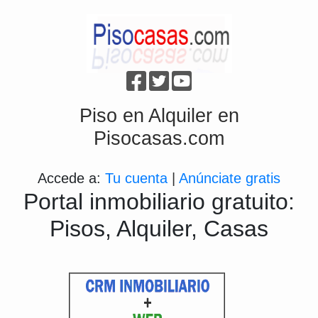
Piso en Alquiler en
Pisocasas.com
Accede a:
Tu cuenta
|
Anúnciate gratis
Portal inmobiliario gratuito:
Pisos, Alquiler, Casas