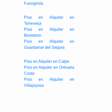
Fuengirola
Piso en Alquiler en
Torrevieja
Piso en Alquiler en
Benidorm
Piso en Alquiler en
Guardamar del Segura
Piso en Alquiler en Calpe
Piso en Alquiler en Orihuela
Costa
Piso en Alquiler en
Villajoyosa