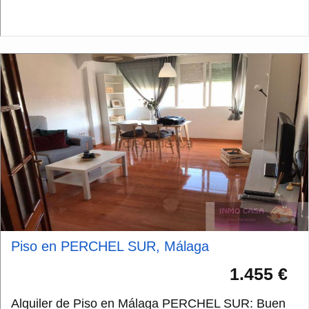
cerrada con lumon y amplio pa...
Piso en PERCHEL SUR, Málaga
1.455 €
Alquiler de Piso en Málaga PERCHEL SUR: Buen