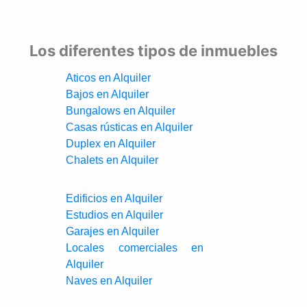
Los diferentes tipos de inmuebles
Aticos en Alquiler
Bajos en Alquiler
Bungalows en Alquiler
Casas rústicas en Alquiler
Duplex en Alquiler
Chalets en Alquiler
Edificios en Alquiler
Estudios en Alquiler
Garajes en Alquiler
Locales comerciales en
Alquiler
Naves en Alquiler