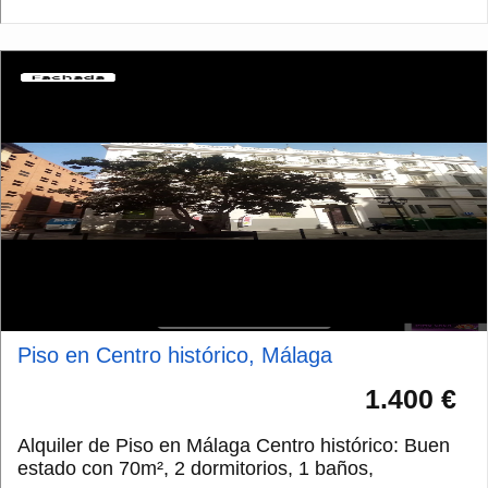
Piso en Centro histórico, Málaga
1.400 €
Alquiler de Piso en Málaga Centro histórico: Buen
estado con 70m², 2 dormitorios, 1 baños,