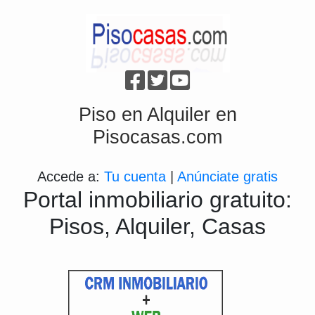
Piso en Alquiler en
Pisocasas.com
Accede a:
Tu cuenta
|
Anúnciate gratis
Portal inmobiliario gratuito:
Pisos, Alquiler, Casas