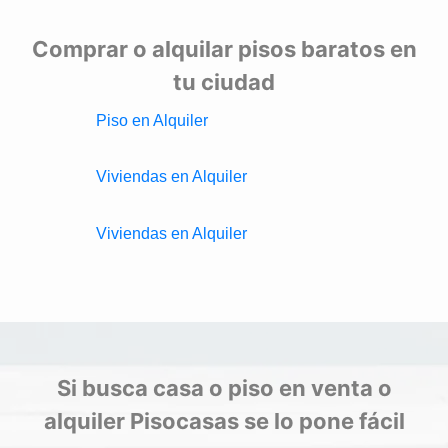
Comprar o alquilar pisos baratos en
tu ciudad
Piso en Alquiler
Viviendas en Alquiler
Viviendas en Alquiler
Si busca casa o piso en venta o
alquiler Pisocasas se lo pone fácil