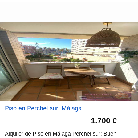
Piso en Perchel sur, Málaga
1.700 €
Alquiler de Piso en Málaga Perchel sur: Buen