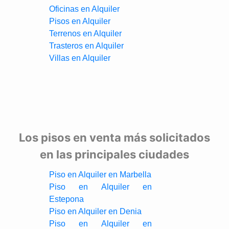
Oficinas en Alquiler
Pisos en Alquiler
Terrenos en Alquiler
Trasteros en Alquiler
Villas en Alquiler
Los pisos en venta más solicitados
en las principales ciudades
Piso en Alquiler en Marbella
Piso en Alquiler en
Estepona
Piso en Alquiler en Denia
Piso en Alquiler en