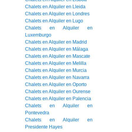
Chalets en Alquiler en Lleida
Chalets en Alquiler en Londres
Chalets en Alquiler en Lugo
Chalets en Alquiler en
Luxemburgo
Chalets en Alquiler en Madrid
Chalets en Alquiler en Málaga
Chalets en Alquiler en Mascate
Chalets en Alquiler en Melilla
Chalets en Alquiler en Murcia
Chalets en Alquiler en Navarra
Chalets en Alquiler en Oporto
Chalets en Alquiler en Ourense
Chalets en Alquiler en Palencia
Chalets en Alquiler en
Pontevedra
Chalets en Alquiler en
Presidente Hayes