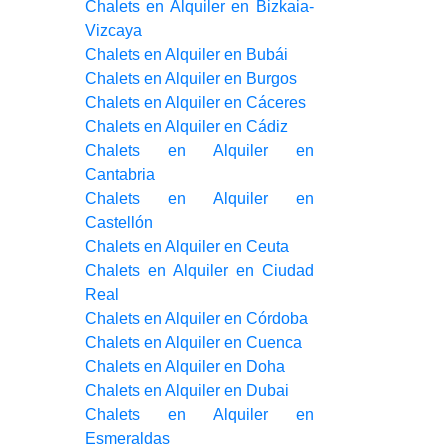
Chalets en Alquiler en Bizkaia-
Vizcaya
Chalets en Alquiler en Bubái
Chalets en Alquiler en Burgos
Chalets en Alquiler en Cáceres
Chalets en Alquiler en Cádiz
Chalets en Alquiler en
Cantabria
Chalets en Alquiler en
Castellón
Chalets en Alquiler en Ceuta
Chalets en Alquiler en Ciudad
Real
Chalets en Alquiler en Córdoba
Chalets en Alquiler en Cuenca
Chalets en Alquiler en Doha
Chalets en Alquiler en Dubai
Chalets en Alquiler en
Esmeraldas