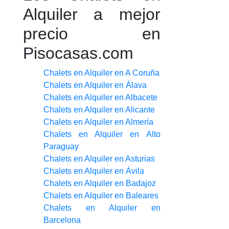
Alquiler a mejor
precio en
Pisocasas.com
Chalets en Alquiler en A Coruña
Chalets en Alquiler en Álava
Chalets en Alquiler en Albacete
Chalets en Alquiler en Alicante
Chalets en Alquiler en Almería
Chalets en Alquiler en Alto
Paraguay
Chalets en Alquiler en Asturias
Chalets en Alquiler en Ávila
Chalets en Alquiler en Badajoz
Chalets en Alquiler en Baleares
Chalets en Alquiler en
Barcelona