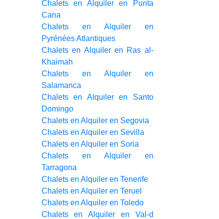
Chalets en Alquiler en Punta
Cana
Chalets en Alquiler en
Pyrénées Atlantiques
Chalets en Alquiler en Ras al-
Khaimah
Chalets en Alquiler en
Salamanca
Chalets en Alquiler en Santo
Domingo
Chalets en Alquiler en Segovia
Chalets en Alquiler en Sevilla
Chalets en Alquiler en Soria
Chalets en Alquiler en
Tarragona
Chalets en Alquiler en Tenerife
Chalets en Alquiler en Teruel
Chalets en Alquiler en Toledo
Chalets en Alquiler en Val-d