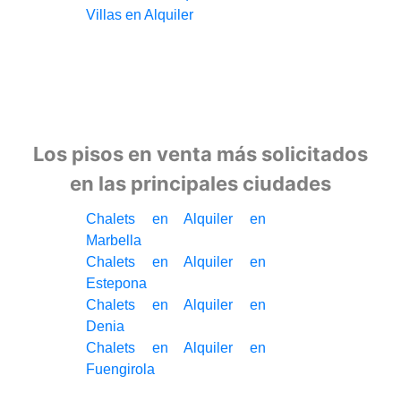
Villas en Alquiler
Los pisos en venta más solicitados
en las principales ciudades
Chalets en Alquiler en
Marbella
Chalets en Alquiler en
Estepona
Chalets en Alquiler en
Denia
Chalets en Alquiler en
Fuengirola