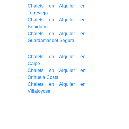
Chalets en Alquiler en
Torrevieja
Chalets en Alquiler en
Benidorm
Chalets en Alquiler en
Guardamar del Segura
Chalets en Alquiler en
Calpe
Chalets en Alquiler en
Orihuela Costa
Chalets en Alquiler en
Villajoyosa