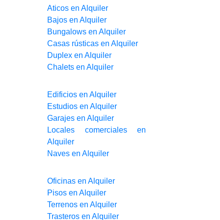
Aticos en Alquiler
Bajos en Alquiler
Bungalows en Alquiler
Casas rústicas en Alquiler
Duplex en Alquiler
Chalets en Alquiler
Edificios en Alquiler
Estudios en Alquiler
Garajes en Alquiler
Locales comerciales en
Alquiler
Naves en Alquiler
Oficinas en Alquiler
Pisos en Alquiler
Terrenos en Alquiler
Trasteros en Alquiler