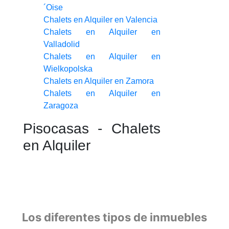
´Oise
Chalets en Alquiler en Valencia
Chalets en Alquiler en
Valladolid
Chalets en Alquiler en
Wielkopolska
Chalets en Alquiler en Zamora
Chalets en Alquiler en
Zaragoza
Pisocasas - Chalets
en Alquiler
Los diferentes tipos de inmuebles