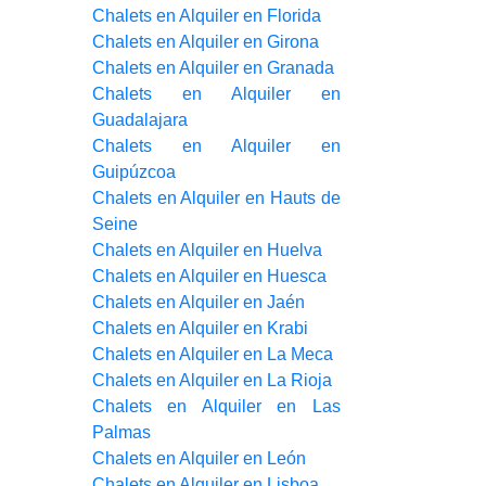
Chalets en Alquiler en Florida
Chalets en Alquiler en Girona
Chalets en Alquiler en Granada
Chalets en Alquiler en
Guadalajara
Chalets en Alquiler en
Guipúzcoa
Chalets en Alquiler en Hauts de
Seine
Chalets en Alquiler en Huelva
Chalets en Alquiler en Huesca
Chalets en Alquiler en Jaén
Chalets en Alquiler en Krabi
Chalets en Alquiler en La Meca
Chalets en Alquiler en La Rioja
Chalets en Alquiler en Las
Palmas
Chalets en Alquiler en León
Chalets en Alquiler en Lisboa