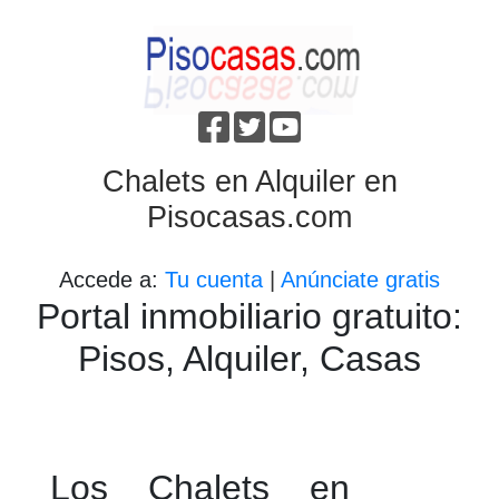
Chalets en Alquiler en
Pisocasas.com
Accede a:
Tu cuenta
|
Anúnciate gratis
Portal inmobiliario gratuito:
Pisos, Alquiler, Casas
Los Chalets en