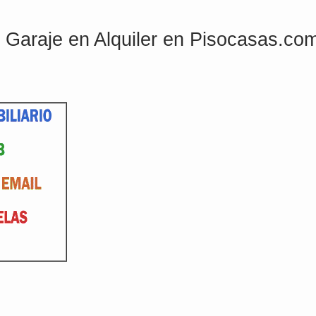
Garaje en Alquiler en Pisocasas.co