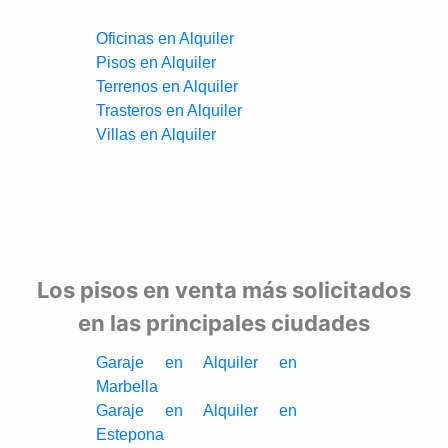
Oficinas en Alquiler
Pisos en Alquiler
Terrenos en Alquiler
Trasteros en Alquiler
Villas en Alquiler
Los pisos en venta más solicitados
en las principales ciudades
Garaje en Alquiler en
Marbella
Garaje en Alquiler en
Estepona