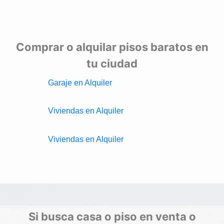
Comprar o alquilar pisos baratos en
tu ciudad
Garaje en Alquiler
Viviendas en Alquiler
Viviendas en Alquiler
Si busca casa o piso en venta o