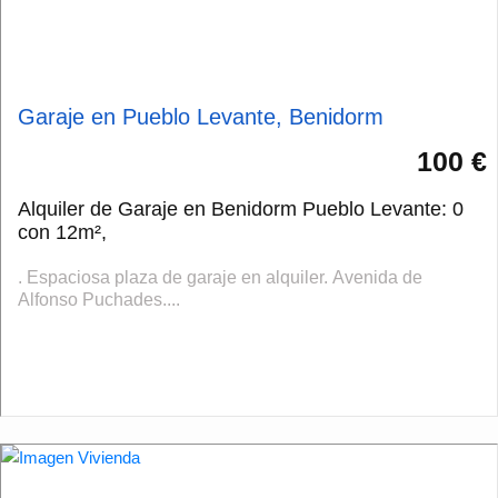
Garaje en Pueblo Levante, Benidorm
100 €
Alquiler de Garaje en Benidorm Pueblo Levante: 0
con 12m²,
. Espaciosa plaza de garaje en alquiler. Avenida de
Alfonso Puchades....