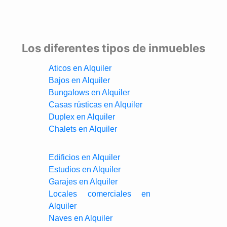
Los diferentes tipos de inmuebles
Aticos en Alquiler
Bajos en Alquiler
Bungalows en Alquiler
Casas rústicas en Alquiler
Duplex en Alquiler
Chalets en Alquiler
Edificios en Alquiler
Estudios en Alquiler
Garajes en Alquiler
Locales comerciales en
Alquiler
Naves en Alquiler