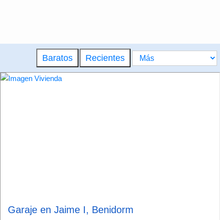
Baratos
Recientes
Garaje en Jaime I, Benidorm