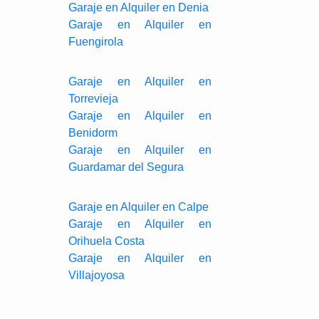
Garaje en Alquiler en Denia
Garaje en Alquiler en
Fuengirola
Garaje en Alquiler en
Torrevieja
Garaje en Alquiler en
Benidorm
Garaje en Alquiler en
Guardamar del Segura
Garaje en Alquiler en Calpe
Garaje en Alquiler en
Orihuela Costa
Garaje en Alquiler en
Villajoyosa