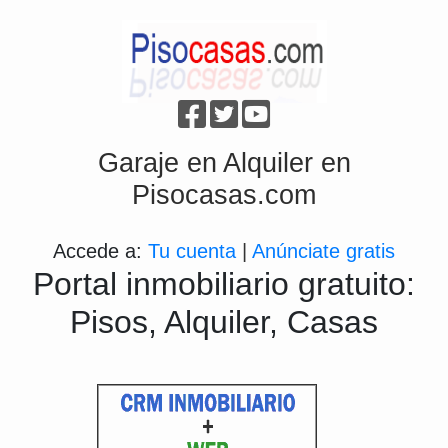
Garaje en Alquiler en
Pisocasas.com
Accede a:
Tu cuenta
|
Anúnciate gratis
Portal inmobiliario gratuito:
Pisos, Alquiler, Casas