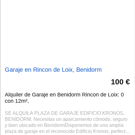
Garaje en Rincon de Loix, Benidorm
100 €
Alquiler de Garaje en Benidorm Rincon de Loix: 0
con 12m²,
SE ALQUILA PLAZA DE GARAJE EDIFICIO KRONOS,
BENIDORM. Necesitas un aparcamiento cómodo, seguro
y bien ubicado en BenidormDisponemos de una amplia
plaza de garaje en el reconocido Edificio Kronos, perfecta