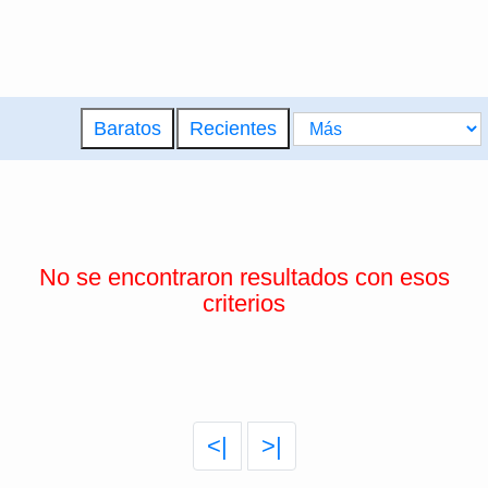
Baratos
Recientes
No se encontraron resultados con esos
criterios
<|
>|