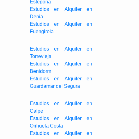
Estepona
Estudios en Alquiler en
Denia
Estudios en Alquiler en
Fuengirola
Estudios en Alquiler en
Torrevieja
Estudios en Alquiler en
Benidorm
Estudios en Alquiler en
Guardamar del Segura
Estudios en Alquiler en
Calpe
Estudios en Alquiler en
Orihuela Costa
Estudios en Alquiler en