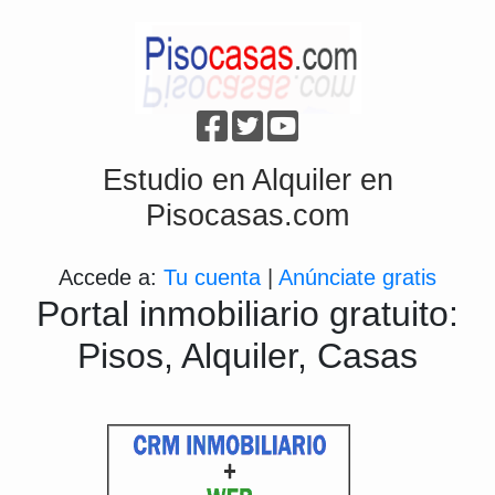
Estudio en Alquiler en
Pisocasas.com
Accede a:
Tu cuenta
|
Anúnciate gratis
Portal inmobiliario gratuito:
Pisos, Alquiler, Casas