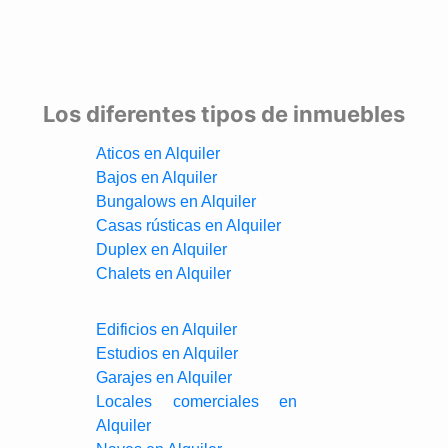
Los diferentes tipos de inmuebles
Aticos en Alquiler
Bajos en Alquiler
Bungalows en Alquiler
Casas rústicas en Alquiler
Duplex en Alquiler
Chalets en Alquiler
Edificios en Alquiler
Estudios en Alquiler
Garajes en Alquiler
Locales comerciales en
Alquiler