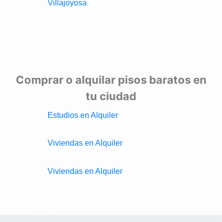
Villajoyosa
Comprar o alquilar pisos baratos en
tu ciudad
Estudios en Alquiler
Viviendas en Alquiler
Viviendas en Alquiler