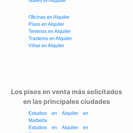
Naves en Alquiler
Oficinas en Alquiler
Pisos en Alquiler
Terrenos en Alquiler
Trasteros en Alquiler
Villas en Alquiler
Los pisos en venta más solicitados
en las principales ciudades
Estudios en Alquiler en
Marbella
Estudios en Alquiler en