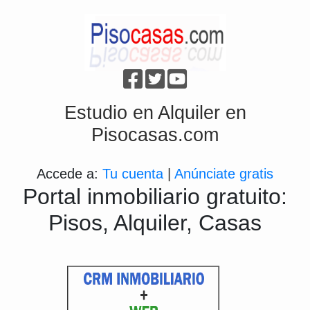
Estudio en Alquiler en
Pisocasas.com
Accede a:
Tu cuenta
|
Anúnciate gratis
Portal inmobiliario gratuito:
Pisos, Alquiler, Casas