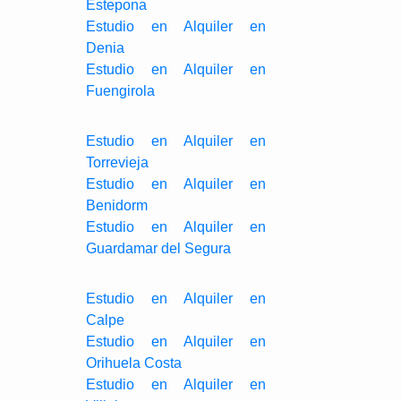
Estepona
Estudio en Alquiler en
Denia
Estudio en Alquiler en
Fuengirola
Estudio en Alquiler en
Torrevieja
Estudio en Alquiler en
Benidorm
Estudio en Alquiler en
Guardamar del Segura
Estudio en Alquiler en
Calpe
Estudio en Alquiler en
Orihuela Costa
Estudio en Alquiler en