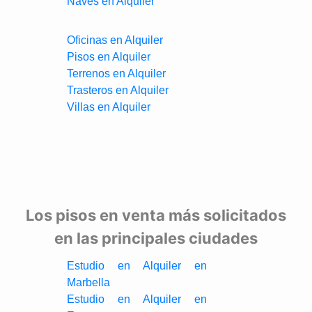
Naves en Alquiler
Oficinas en Alquiler
Pisos en Alquiler
Terrenos en Alquiler
Trasteros en Alquiler
Villas en Alquiler
Los pisos en venta más solicitados
en las principales ciudades
Estudio en Alquiler en
Marbella
Estudio en Alquiler en