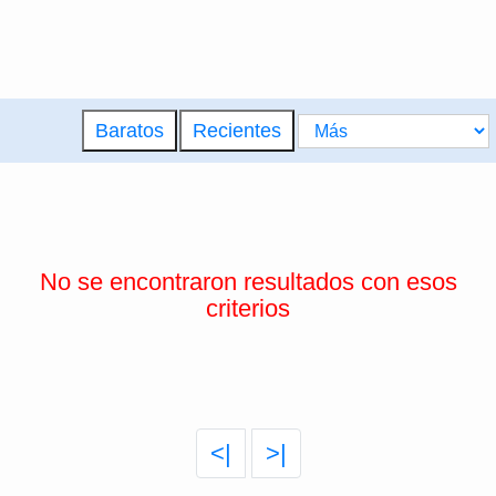
Baratos
Recientes
No se encontraron resultados con esos
criterios
<|
>|