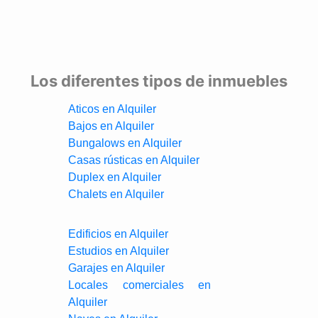
Los diferentes tipos de inmuebles
Aticos en Alquiler
Bajos en Alquiler
Bungalows en Alquiler
Casas rústicas en Alquiler
Duplex en Alquiler
Chalets en Alquiler
Edificios en Alquiler
Estudios en Alquiler
Garajes en Alquiler
Locales comerciales en
Alquiler