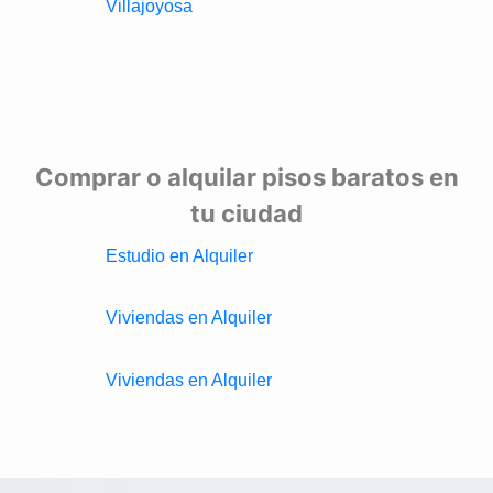
Villajoyosa
Comprar o alquilar pisos baratos en
tu ciudad
Estudio en Alquiler
Viviendas en Alquiler
Viviendas en Alquiler