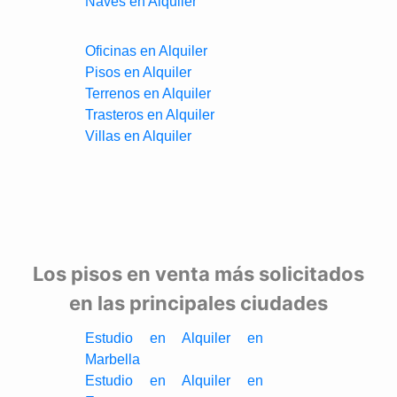
Naves en Alquiler
Oficinas en Alquiler
Pisos en Alquiler
Terrenos en Alquiler
Trasteros en Alquiler
Villas en Alquiler
Los pisos en venta más solicitados
en las principales ciudades
Estudio en Alquiler en
Marbella
Estudio en Alquiler en