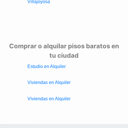
Villajoyosa
Comprar o alquilar pisos baratos en
tu ciudad
Estudio en Alquiler
Viviendas en Alquiler
Viviendas en Alquiler