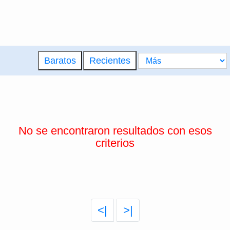
Baratos
Recientes
No se encontraron resultados con esos
criterios
<|
>|