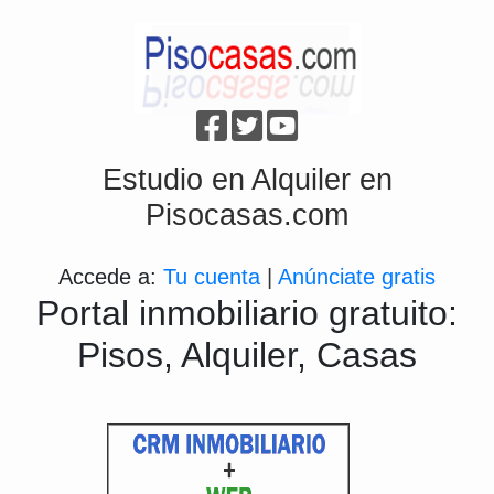
Estudio en Alquiler en
Pisocasas.com
Accede a:
Tu cuenta
|
Anúnciate gratis
Portal inmobiliario gratuito:
Pisos, Alquiler, Casas