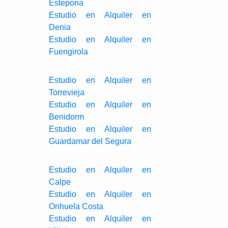
Estepona
Estudio en Alquiler en
Denia
Estudio en Alquiler en
Fuengirola
Estudio en Alquiler en
Torrevieja
Estudio en Alquiler en
Benidorm
Estudio en Alquiler en
Guardamar del Segura
Estudio en Alquiler en
Calpe
Estudio en Alquiler en
Orihuela Costa
Estudio en Alquiler en