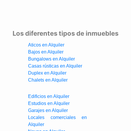
Los diferentes tipos de inmuebles
Aticos en Alquiler
Bajos en Alquiler
Bungalows en Alquiler
Casas rústicas en Alquiler
Duplex en Alquiler
Chalets en Alquiler
Edificios en Alquiler
Estudios en Alquiler
Garajes en Alquiler
Locales comerciales en
Alquiler