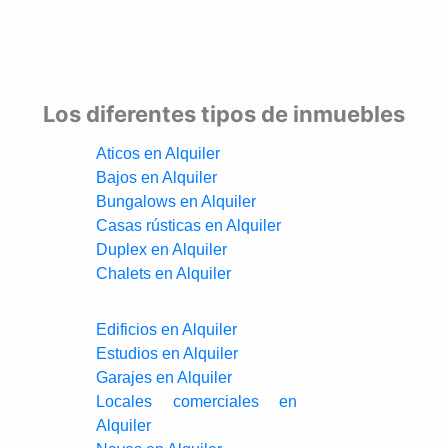
Los diferentes tipos de inmuebles
Aticos en Alquiler
Bajos en Alquiler
Bungalows en Alquiler
Casas rústicas en Alquiler
Duplex en Alquiler
Chalets en Alquiler
Edificios en Alquiler
Estudios en Alquiler
Garajes en Alquiler
Locales comerciales en
Alquiler