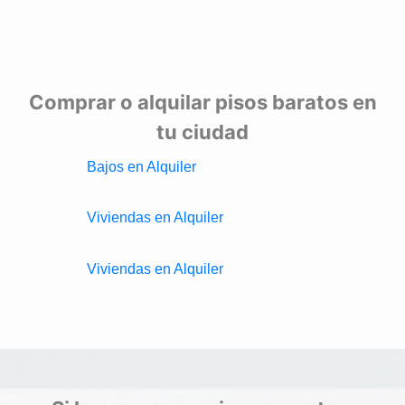
Comprar o alquilar pisos baratos en
tu ciudad
Bajos en Alquiler
Viviendas en Alquiler
Viviendas en Alquiler