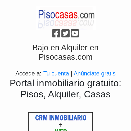
Bajo en Alquiler en
Pisocasas.com
Accede a:
Tu cuenta
|
Anúnciate gratis
Portal inmobiliario gratuito:
Pisos, Alquiler, Casas