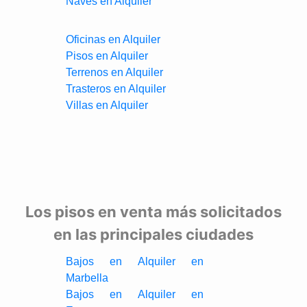
Naves en Alquiler
Oficinas en Alquiler
Pisos en Alquiler
Terrenos en Alquiler
Trasteros en Alquiler
Villas en Alquiler
Los pisos en venta más solicitados
en las principales ciudades
Bajos en Alquiler en
Marbella
Bajos en Alquiler en