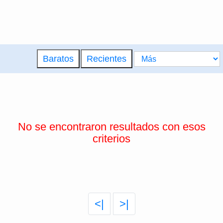
Baratos
Recientes
No se encontraron resultados con esos
criterios
<|
>|