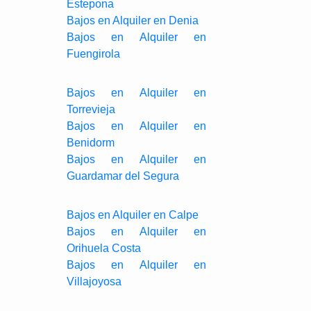
Estepona
Bajos en Alquiler en Denia
Bajos en Alquiler en
Fuengirola
Bajos en Alquiler en
Torrevieja
Bajos en Alquiler en
Benidorm
Bajos en Alquiler en
Guardamar del Segura
Bajos en Alquiler en Calpe
Bajos en Alquiler en
Orihuela Costa
Bajos en Alquiler en
Villajoyosa