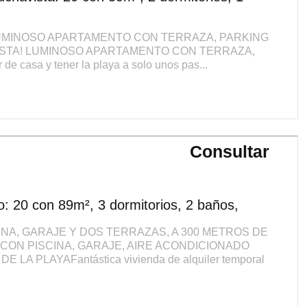
LUMINOSO APARTAMENTO CON TERRAZA, PARKING
VISTA! LUMINOSO APARTAMENTO CON TERRAZA,
 de casa y tener la playa a solo unos pas...
Consultar
: 20 con 89m², 3 dormitorios, 2 baños,
INA, GARAJE Y DOS TERRAZAS, A 300 METROS DE
S CON PISCINA, GARAJE, AIRE ACONDICIONADO
A PLAYAFantástica vivienda de alquiler temporal