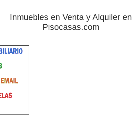
Inmuebles en Venta y Alquiler en
Pisocasas.com