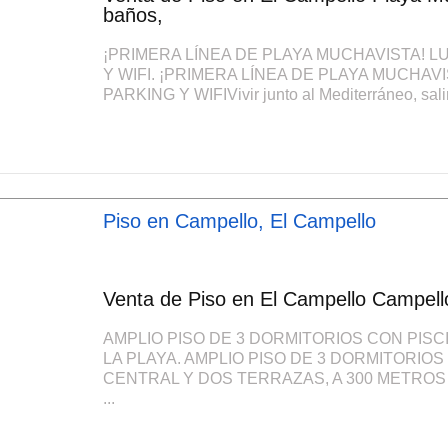
baños,
¡PRIMERA LÍNEA DE PLAYA MUCHAVISTA! 
Y WIFI. ¡PRIMERA LÍNEA DE PLAYA MUCHA
PARKING Y WIFIVivir junto al Mediterráneo, salir
Piso en Campello, El Campello
Venta de Piso en El Campello Campello
AMPLIO PISO DE 3 DORMITORIOS CON PISC
LA PLAYA. AMPLIO PISO DE 3 DORMITORIO
CENTRAL Y DOS TERRAZAS, A 300 METROS DE L
...