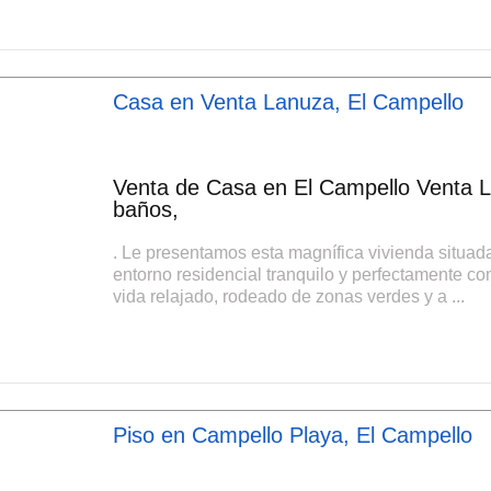
Casa en Venta Lanuza, El Campello
Venta de Casa en El Campello Venta L
baños,
. Le presentamos esta magnífica vivienda situa
entorno residencial tranquilo y perfectamente co
vida relajado, rodeado de zonas verdes y a ...
Piso en Campello Playa, El Campello