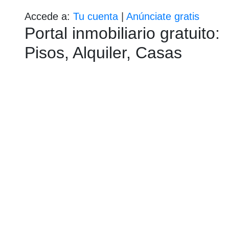
Accede a:
Tu cuenta
|
Anúnciate gratis
Portal inmobiliario gratuito:
Pisos, Alquiler, Casas