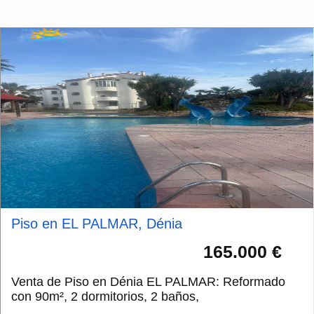
Piso en EL PALMAR, Dénia
165.000 €
Venta de Piso en Dénia EL PALMAR: Reformado
con 90m², 2 dormitorios, 2 baños,