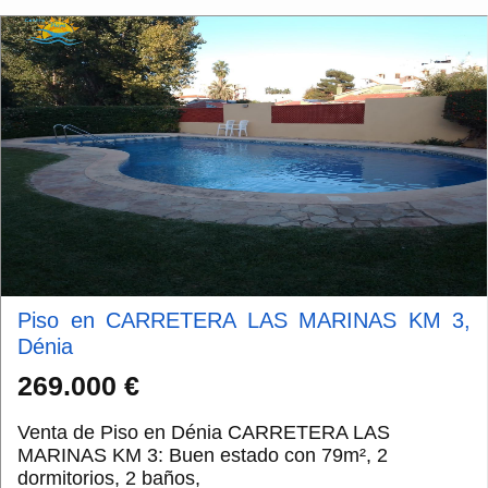
Piso en CARRETERA LAS MARINAS KM 3,
Dénia
269.000 €
Venta de Piso en Dénia CARRETERA LAS
MARINAS KM 3: Buen estado con 79m², 2
dormitorios, 2 baños,