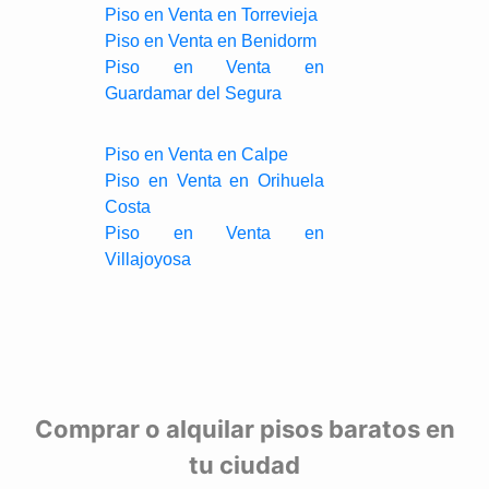
Piso en Venta en Torrevieja
Piso en Venta en Benidorm
Piso en Venta en
Guardamar del Segura
Piso en Venta en Calpe
Piso en Venta en Orihuela
Costa
Piso en Venta en
Villajoyosa
Comprar o alquilar pisos baratos en
tu ciudad