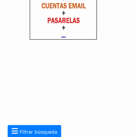
Filtrar búsqueda