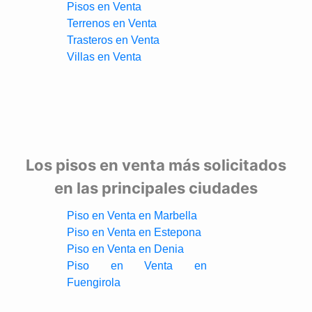
Pisos en Venta
Terrenos en Venta
Trasteros en Venta
Villas en Venta
Los pisos en venta más solicitados
en las principales ciudades
Piso en Venta en Marbella
Piso en Venta en Estepona
Piso en Venta en Denia
Piso en Venta en
Fuengirola