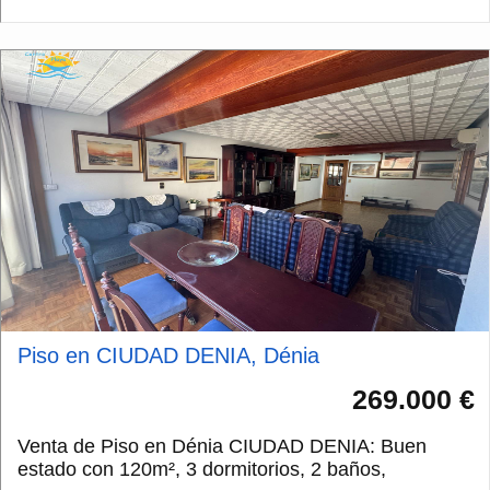
y...
Piso en CIUDAD DENIA, Dénia
269.000 €
Venta de Piso en Dénia CIUDAD DENIA: Buen
estado con 120m², 3 dormitorios, 2 baños,