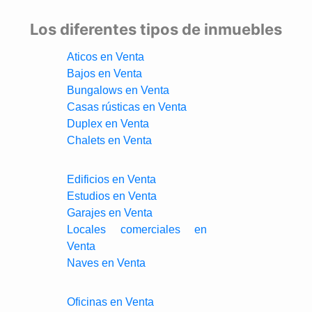
Los diferentes tipos de inmuebles
Aticos en Venta
Bajos en Venta
Bungalows en Venta
Casas rústicas en Venta
Duplex en Venta
Chalets en Venta
Edificios en Venta
Estudios en Venta
Garajes en Venta
Locales comerciales en
Venta
Naves en Venta
Oficinas en Venta