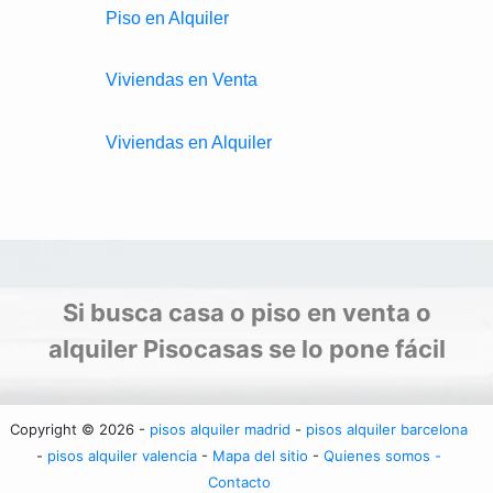
Piso en Alquiler
Viviendas en Venta
Viviendas en Alquiler
Si busca casa o piso en venta o
alquiler Pisocasas se lo pone fácil
Copyright © 2026 -
pisos alquiler madrid
-
pisos alquiler barcelona
-
pisos alquiler valencia
-
Mapa del sitio
-
Quienes somos -
Contacto