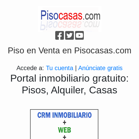
Piso en Venta en Pisocasas.com
Accede a:
Tu cuenta
|
Anúnciate gratis
Portal inmobiliario gratuito:
Pisos, Alquiler, Casas