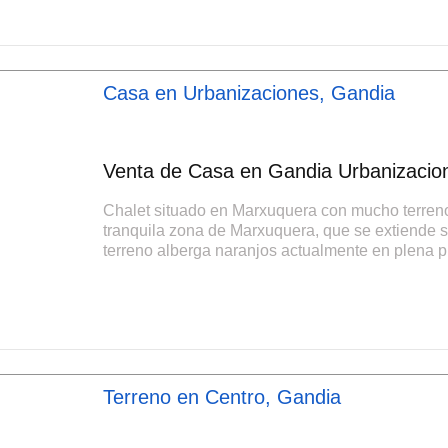
Casa en Urbanizaciones, Gandia
Venta de Casa en Gandia Urbanizacion
Chalet situado en Marxuquera con mucho terreno 
tranquila zona de Marxuquera, que se extiende 
terreno alberga naranjos actualmente en plena pr
Terreno en Centro, Gandia