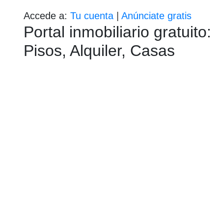
Accede a:
Tu cuenta
|
Anúnciate gratis
Portal inmobiliario gratuito:
Pisos, Alquiler, Casas