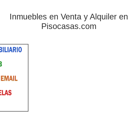
Inmuebles en Venta y Alquiler en
Pisocasas.com