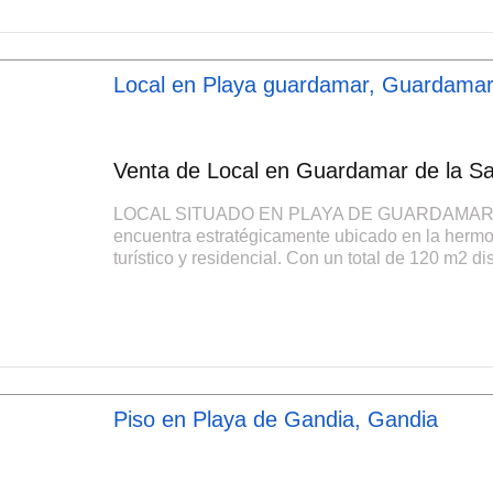
Local en Playa guardamar, Guardamar 
Venta de Local en Guardamar de la Sa
LOCAL SITUADO EN PLAYA DE GUARDAMAR DE L
encuentra estratégicamente ubicado en la hermo
turístico y residencial. Con un total de 120 m2 dis
Piso en Playa de Gandia, Gandia