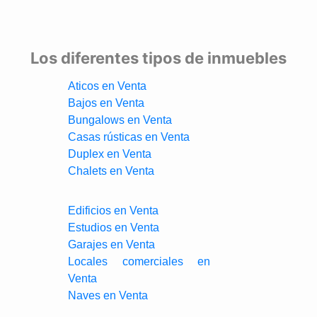
Los diferentes tipos de inmuebles
Aticos en Venta
Bajos en Venta
Bungalows en Venta
Casas rústicas en Venta
Duplex en Venta
Chalets en Venta
Edificios en Venta
Estudios en Venta
Garajes en Venta
Locales comerciales en
Venta
Naves en Venta