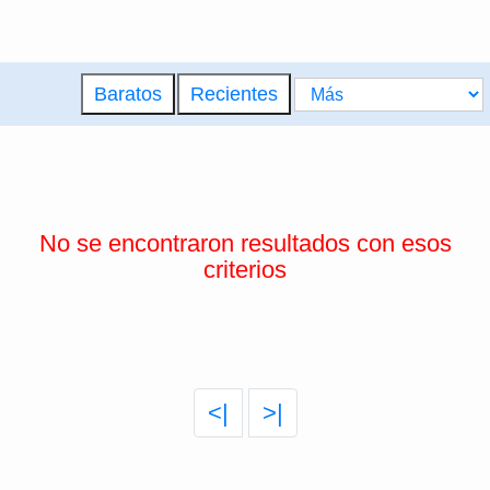
Baratos
Recientes
No se encontraron resultados con esos
criterios
<|
>|