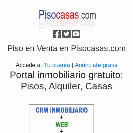
Piso en Venta en Pisocasas.com
Accede a:
Tu cuenta
|
Anúnciate gratis
Portal inmobiliario gratuito:
Pisos, Alquiler, Casas