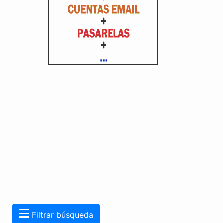
Filtrar búsqueda