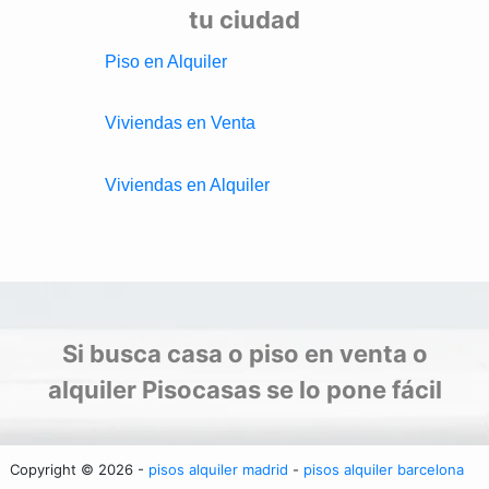
tu ciudad
Piso en Alquiler
Viviendas en Venta
Viviendas en Alquiler
Si busca casa o piso en venta o
alquiler Pisocasas se lo pone fácil
Copyright © 2026 -
pisos alquiler madrid
-
pisos alquiler barcelona