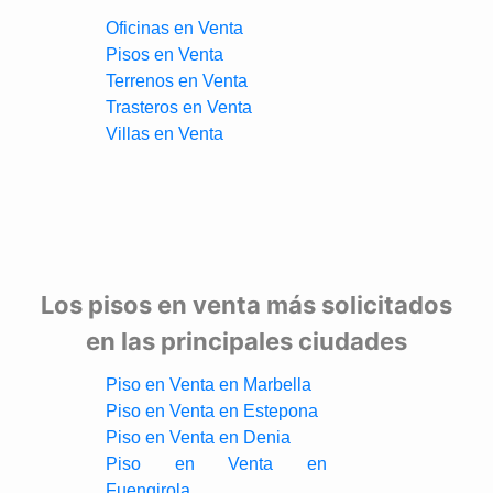
Oficinas en Venta
Pisos en Venta
Terrenos en Venta
Trasteros en Venta
Villas en Venta
Los pisos en venta más solicitados
en las principales ciudades
Piso en Venta en Marbella
Piso en Venta en Estepona
Piso en Venta en Denia
Piso en Venta en
Fuengirola