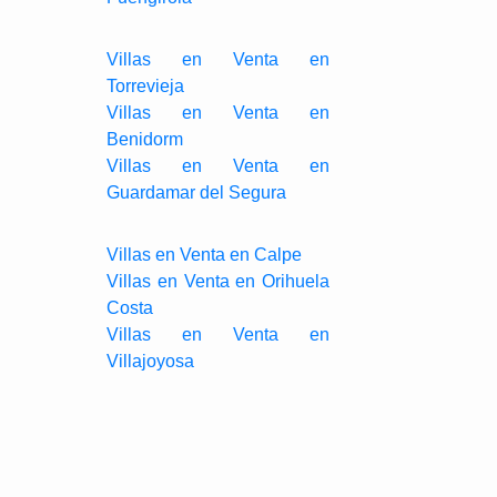
Villas en Venta en
Torrevieja
Villas en Venta en
Benidorm
Villas en Venta en
Guardamar del Segura
Villas en Venta en Calpe
Villas en Venta en Orihuela
Costa
Villas en Venta en
Villajoyosa