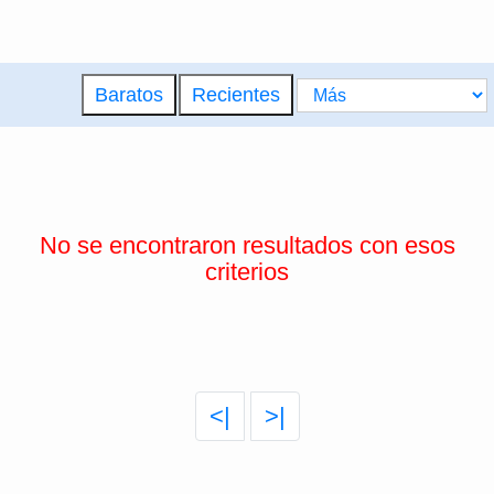
Baratos
Recientes
No se encontraron resultados con esos
criterios
<|
>|