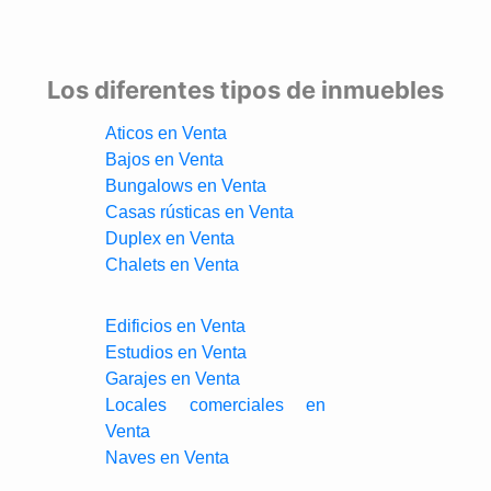
Los diferentes tipos de inmuebles
Aticos en Venta
Bajos en Venta
Bungalows en Venta
Casas rústicas en Venta
Duplex en Venta
Chalets en Venta
Edificios en Venta
Estudios en Venta
Garajes en Venta
Locales comerciales en
Venta
Naves en Venta