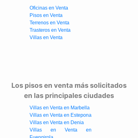
Oficinas en Venta
Pisos en Venta
Terrenos en Venta
Trasteros en Venta
Villas en Venta
Los pisos en venta más solicitados
en las principales ciudades
Villas en Venta en Marbella
Villas en Venta en Estepona
Villas en Venta en Denia
Villas en Venta en
Fuengirola