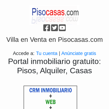
Villa en Venta en Pisocasas.com
Accede a:
Tu cuenta
|
Anúnciate gratis
Portal inmobiliario gratuito:
Pisos, Alquiler, Casas