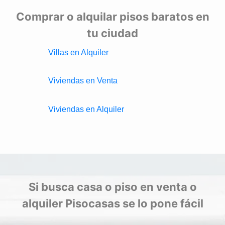
Comprar o alquilar pisos baratos en
tu ciudad
Villas en Alquiler
Viviendas en Venta
Viviendas en Alquiler
Si busca casa o piso en venta o
alquiler Pisocasas se lo pone fácil