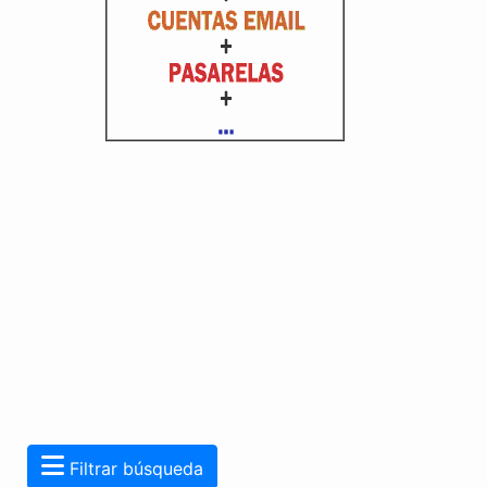
Filtrar búsqueda