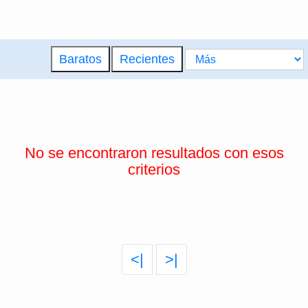
Baratos
Recientes
No se encontraron resultados con esos
criterios
<|
>|