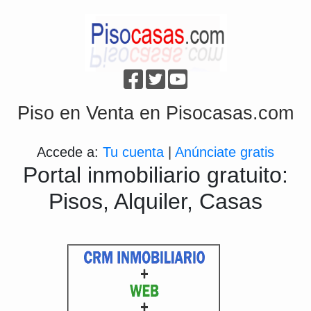
Piso en Venta en Pisocasas.com
Accede a:
Tu cuenta
|
Anúnciate gratis
Portal inmobiliario gratuito:
Pisos, Alquiler, Casas