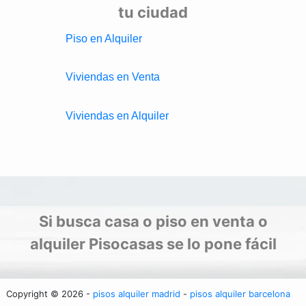
tu ciudad
Piso en Alquiler
Viviendas en Venta
Viviendas en Alquiler
Si busca casa o piso en venta o
alquiler Pisocasas se lo pone fácil
Copyright © 2026 -
pisos alquiler madrid
-
pisos alquiler barcelona