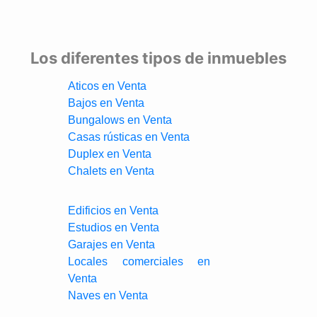
Los diferentes tipos de inmuebles
Aticos en Venta
Bajos en Venta
Bungalows en Venta
Casas rústicas en Venta
Duplex en Venta
Chalets en Venta
Edificios en Venta
Estudios en Venta
Garajes en Venta
Locales comerciales en
Venta
Naves en Venta