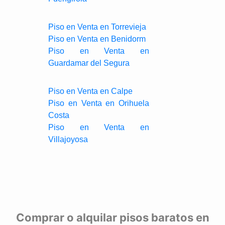
Piso en Venta en Torrevieja
Piso en Venta en Benidorm
Piso en Venta en
Guardamar del Segura
Piso en Venta en Calpe
Piso en Venta en Orihuela
Costa
Piso en Venta en
Villajoyosa
Comprar o alquilar pisos baratos en