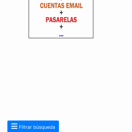
Filtrar búsqueda