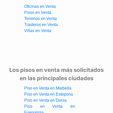
Oficinas en Venta
Pisos en Venta
Terrenos en Venta
Trasteros en Venta
Villas en Venta
Los pisos en venta más solicitados
en las principales ciudades
Piso en Venta en Marbella
Piso en Venta en Estepona
Piso en Venta en Denia
Piso en Venta en
Fuengirola