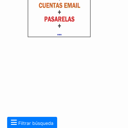
Filtrar búsqueda