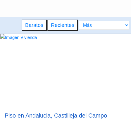
Baratos
Recientes
Piso en Andalucia, Castilleja del Campo