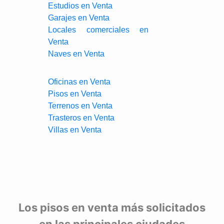
Estudios en Venta
Garajes en Venta
Locales comerciales en
Venta
Naves en Venta
Oficinas en Venta
Pisos en Venta
Terrenos en Venta
Trasteros en Venta
Villas en Venta
Los pisos en venta más solicitados
en las principales ciudades