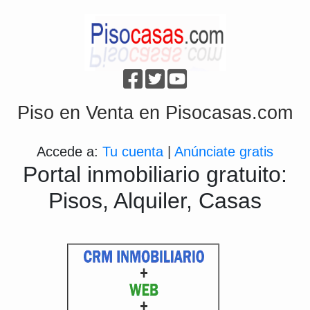
Piso en Venta en Pisocasas.com
Accede a:
Tu cuenta
|
Anúnciate gratis
Portal inmobiliario gratuito:
Pisos, Alquiler, Casas