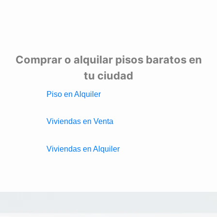
Comprar o alquilar pisos baratos en
tu ciudad
Piso en Alquiler
Viviendas en Venta
Viviendas en Alquiler