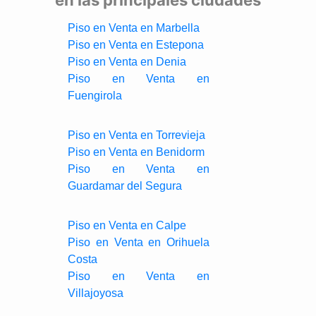
Piso en Venta en Marbella
Piso en Venta en Estepona
Piso en Venta en Denia
Piso en Venta en
Fuengirola
Piso en Venta en Torrevieja
Piso en Venta en Benidorm
Piso en Venta en
Guardamar del Segura
Piso en Venta en Calpe
Piso en Venta en Orihuela
Costa
Piso en Venta en
Villajoyosa