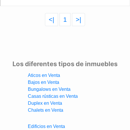
<|
1
>|
Los diferentes tipos de inmuebles
Aticos en Venta
Bajos en Venta
Bungalows en Venta
Casas rústicas en Venta
Duplex en Venta
Chalets en Venta
Edificios en Venta