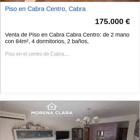
Piso en Cabra Centro, Cabra
175.000 €
Venta de Piso en Cabra Cabra Centro: de 2 mano
con 84m², 4 dormitorios, 2 baños,
Piso en el centro de Cabra....