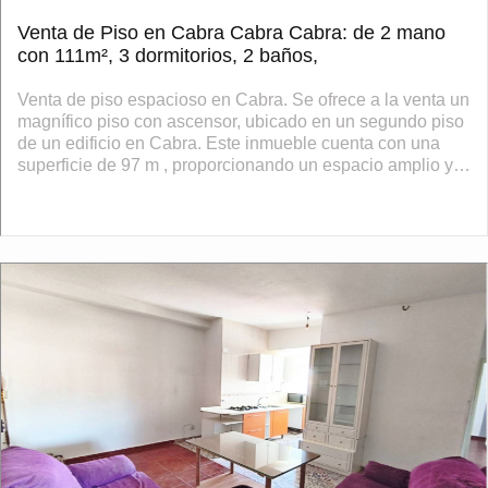
Venta de Piso en Cabra Cabra Cabra: de 2 mano
con 111m², 3 dormitorios, 2 baños,
Venta de piso espacioso en Cabra. Se ofrece a la venta un
magnífico piso con ascensor, ubicado en un segundo piso
de un edificio en Cabra. Este inmueble cuenta con una
superficie de 97 m , proporcionando un espacio amplio y
confortable para sus futu...