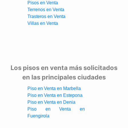
Pisos en Venta
Terrenos en Venta
Trasteros en Venta
Villas en Venta
Los pisos en venta más solicitados
en las principales ciudades
Piso en Venta en Marbella
Piso en Venta en Estepona
Piso en Venta en Denia
Piso en Venta en
Fuengirola