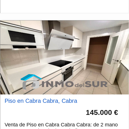
salón comedor con cocina abierta, c...
Piso en Cabra Cabra, Cabra
145.000 €
Venta de Piso en Cabra Cabra Cabra: de 2 mano