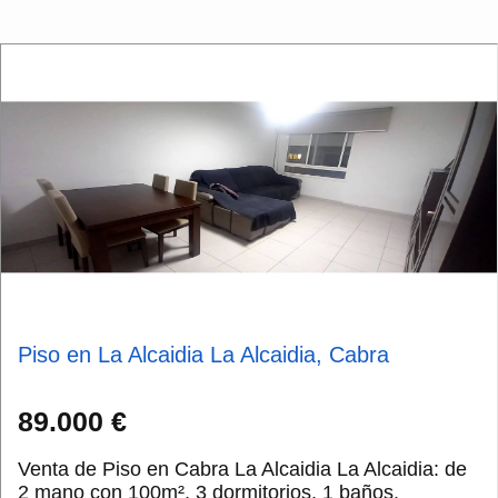
Piso en La Alcaidia La Alcaidia, Cabra
89.000 €
Venta de Piso en Cabra La Alcaidia La Alcaidia: de
2 mano con 100m², 3 dormitorios, 1 baños,