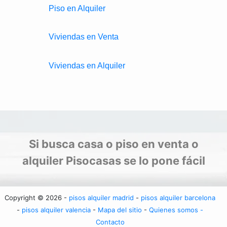
Piso en Alquiler
Viviendas en Venta
Viviendas en Alquiler
Si busca casa o piso en venta o
alquiler Pisocasas se lo pone fácil
Copyright © 2026 -
pisos alquiler madrid
-
pisos alquiler barcelona
-
pisos alquiler valencia
-
Mapa del sitio
-
Quienes somos -
Contacto