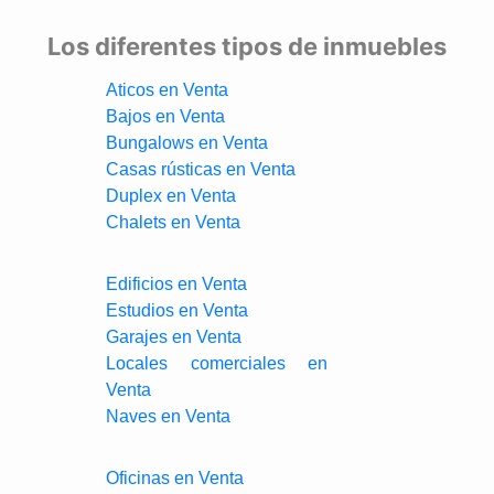
Los diferentes tipos de inmuebles
Aticos en Venta
Bajos en Venta
Bungalows en Venta
Casas rústicas en Venta
Duplex en Venta
Chalets en Venta
Edificios en Venta
Estudios en Venta
Garajes en Venta
Locales comerciales en
Venta
Naves en Venta
Oficinas en Venta