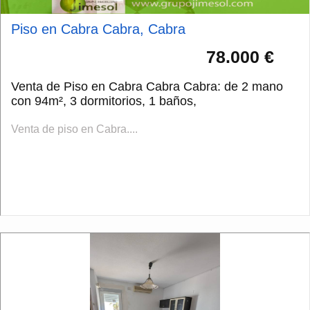
Piso en Cabra Cabra, Cabra
78.000 €
Venta de Piso en Cabra Cabra Cabra: de 2 mano
con 94m², 3 dormitorios, 1 baños,
Venta de piso en Cabra....