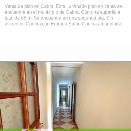
Venta de piso en Cabra. Este iluminado piso en venta se
encuentra en el municipio de Cabra. Con una superficie
total de 85 m. Se encuentra en una segunda pta. Sin
ascensor. Cuenta con Entrada Salón Cocina amueblada
sin electrodomésticos Despensa 2 ...