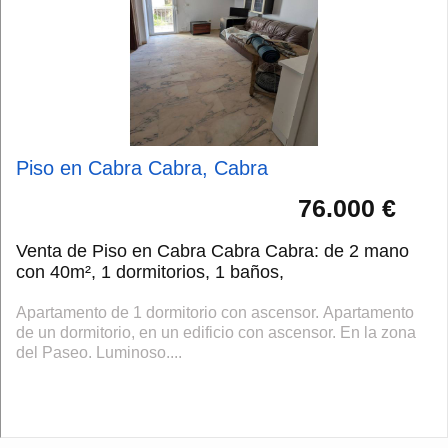
Piso en Cabra Cabra, Cabra
76.000 €
Venta de Piso en Cabra Cabra Cabra: de 2 mano
con 40m², 1 dormitorios, 1 baños,
Apartamento de 1 dormitorio con ascensor. Apartamento
de un dormitorio, en un edificio con ascensor. En la zona
del Paseo. Luminoso....