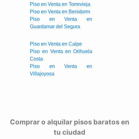
Piso en Venta en Torrevieja
Piso en Venta en Benidorm
Piso en Venta en
Guardamar del Segura
Piso en Venta en Calpe
Piso en Venta en Orihuela
Costa
Piso en Venta en
Villajoyosa
Comprar o alquilar pisos baratos en
tu ciudad