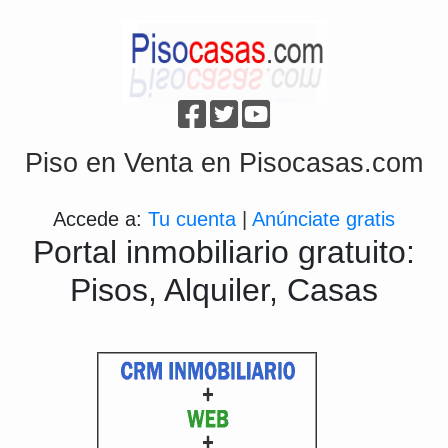
Piso en Venta en Pisocasas.com
Accede a:
Tu cuenta
|
Anúnciate gratis
Portal inmobiliario gratuito:
Pisos, Alquiler, Casas