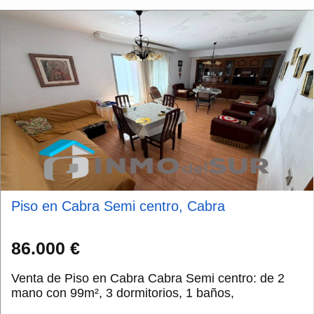
Piso en Cabra Semi centro, Cabra
86.000 €
Venta de Piso en Cabra Cabra Semi centro: de 2
mano con 99m², 3 dormitorios, 1 baños,