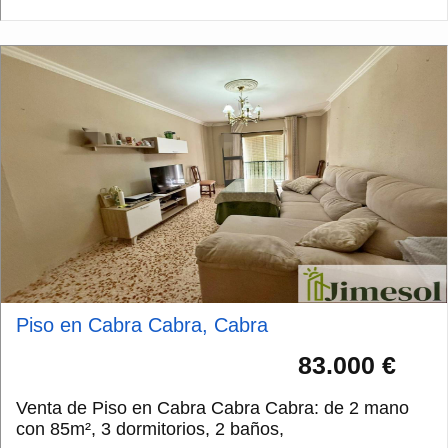
Piso en Cabra Cabra, Cabra
83.000 €
Venta de Piso en Cabra Cabra Cabra: de 2 mano
con 85m², 3 dormitorios, 2 baños,