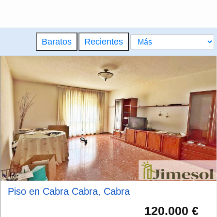
Baratos
Recientes
Piso en Cabra Cabra, Cabra
120.000 €