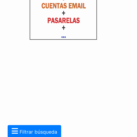
Filtrar búsqueda