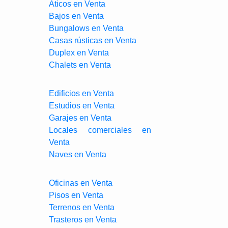
Aticos en Venta
Bajos en Venta
Bungalows en Venta
Casas rústicas en Venta
Duplex en Venta
Chalets en Venta
Edificios en Venta
Estudios en Venta
Garajes en Venta
Locales comerciales en
Venta
Naves en Venta
Oficinas en Venta
Pisos en Venta
Terrenos en Venta
Trasteros en Venta