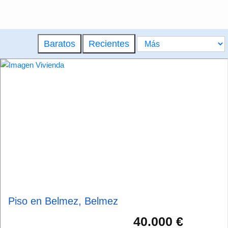
Baratos
Recientes
Piso en Belmez, Belmez
40.000 €