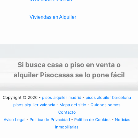
Viviendas en Alquiler
Si busca casa o piso en venta o
alquiler Pisocasas se lo pone fácil
Copyright © 2026 -
pisos alquiler madrid
-
pisos alquiler barcelona
-
pisos alquiler valencia
-
Mapa del sitio
-
Quienes somos -
Contacto
Aviso Legal
-
Política de Privacidad
-
Política de Cookies
-
Noticias
inmobiliarias