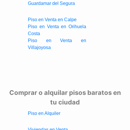
Guardamar del Segura
Piso en Venta en Calpe
Piso en Venta en Orihuela
Costa
Piso en Venta en
Villajoyosa
Comprar o alquilar pisos baratos en
tu ciudad
Piso en Alquiler
Viviendas en Venta