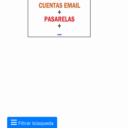
Filtrar búsqueda