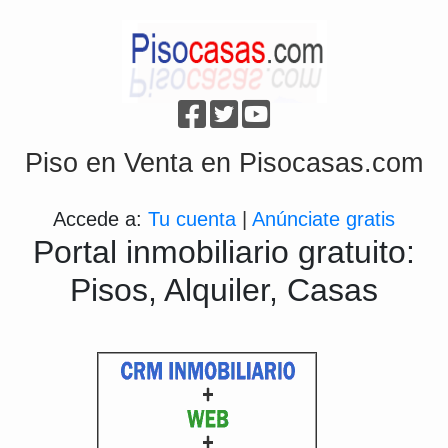
Piso en Venta en Pisocasas.com
Accede a:
Tu cuenta
|
Anúnciate gratis
Portal inmobiliario gratuito:
Pisos, Alquiler, Casas