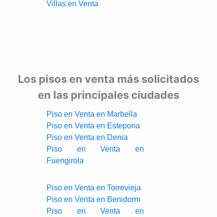
Villas en Venta
Los pisos en venta más solicitados
en las principales ciudades
Piso en Venta en Marbella
Piso en Venta en Estepona
Piso en Venta en Denia
Piso en Venta en
Fuengirola
Piso en Venta en Torrevieja
Piso en Venta en Benidorm
Piso en Venta en