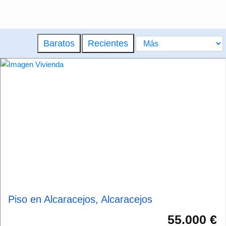
Baratos
Recientes
Piso en Alcaracejos, Alcaracejos
55.000 €