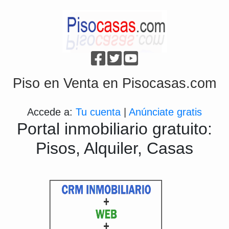
Piso en Venta en Pisocasas.com
Accede a:
Tu cuenta
|
Anúnciate gratis
Portal inmobiliario gratuito:
Pisos, Alquiler, Casas