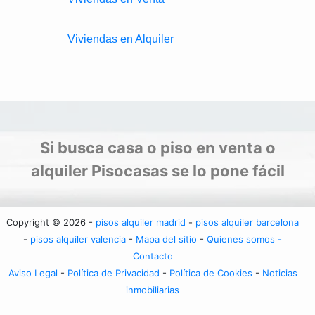
Viviendas en Alquiler
Si busca casa o piso en venta o
alquiler Pisocasas se lo pone fácil
Copyright © 2026 -
pisos alquiler madrid
-
pisos alquiler barcelona
-
pisos alquiler valencia
-
Mapa del sitio
-
Quienes somos -
Contacto
Aviso Legal
-
Política de Privacidad
-
Política de Cookies
-
Noticias
inmobiliarias