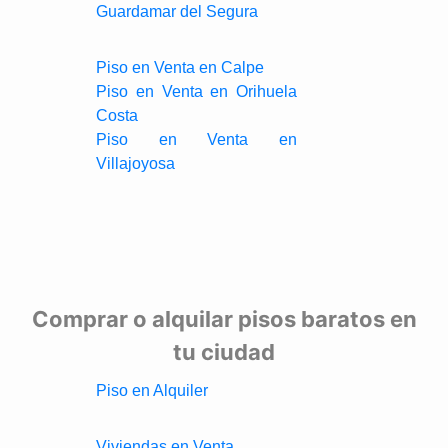
Guardamar del Segura
Piso en Venta en Calpe
Piso en Venta en Orihuela
Costa
Piso en Venta en
Villajoyosa
Comprar o alquilar pisos baratos en
tu ciudad
Piso en Alquiler
Viviendas en Venta