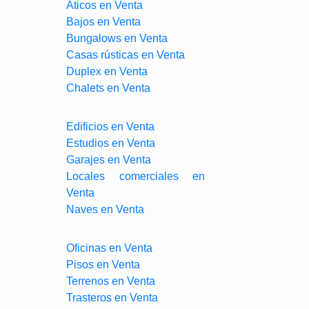
Aticos en Venta
Bajos en Venta
Bungalows en Venta
Casas rústicas en Venta
Duplex en Venta
Chalets en Venta
Edificios en Venta
Estudios en Venta
Garajes en Venta
Locales comerciales en
Venta
Naves en Venta
Oficinas en Venta
Pisos en Venta
Terrenos en Venta
Trasteros en Venta