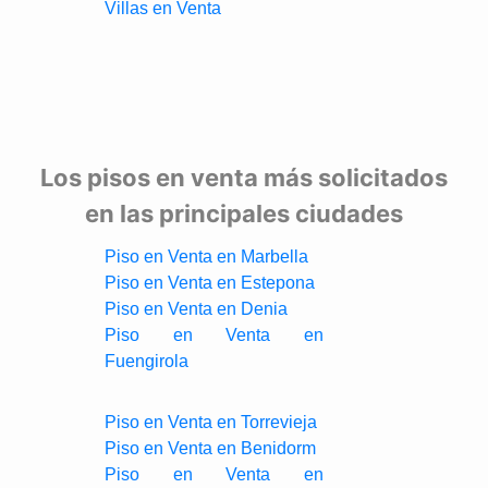
Villas en Venta
Los pisos en venta más solicitados
en las principales ciudades
Piso en Venta en Marbella
Piso en Venta en Estepona
Piso en Venta en Denia
Piso en Venta en
Fuengirola
Piso en Venta en Torrevieja
Piso en Venta en Benidorm
Piso en Venta en