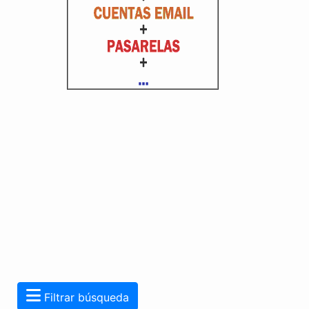
Filtrar búsqueda