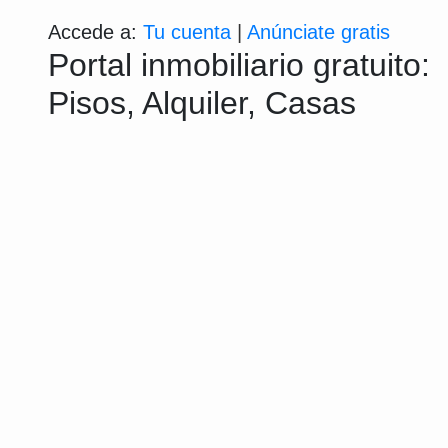
Accede a:
Tu cuenta
|
Anúnciate gratis
Portal inmobiliario gratuito:
Pisos, Alquiler, Casas