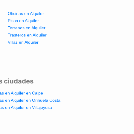
Oficinas en Alquiler
Pisos en Alquiler
Terrenos en Alquiler
Trasteros en Alquiler
Villas en Alquiler
es ciudades
las en Alquiler en Calpe
las en Alquiler en Orihuela Costa
las en Alquiler en Villajoyosa