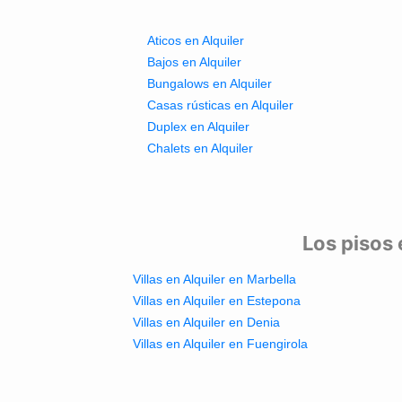
Aticos en Alquiler
Bajos en Alquiler
Bungalows en Alquiler
Casas rústicas en Alquiler
Duplex en Alquiler
Chalets en Alquiler
Los pisos 
Villas en Alquiler en Marbella
Villas en Alquiler en Estepona
Villas en Alquiler en Denia
Villas en Alquiler en Fuengirola