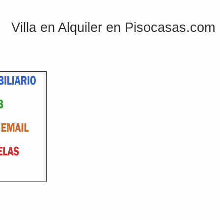
Villa en Alquiler en Pisocasas.com