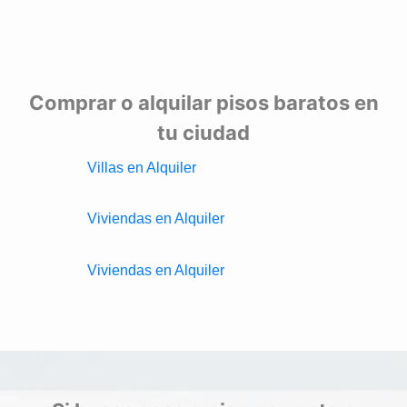
Comprar o alquilar pisos baratos en
tu ciudad
Villas en Alquiler
Viviendas en Alquiler
Viviendas en Alquiler