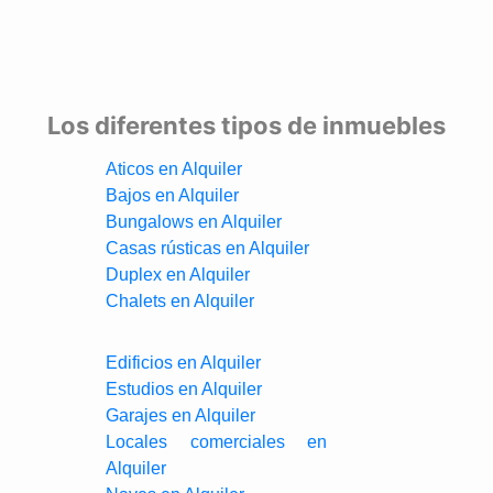
Los diferentes tipos de inmuebles
Aticos en Alquiler
Bajos en Alquiler
Bungalows en Alquiler
Casas rústicas en Alquiler
Duplex en Alquiler
Chalets en Alquiler
Edificios en Alquiler
Estudios en Alquiler
Garajes en Alquiler
Locales comerciales en
Alquiler