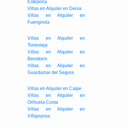
Estepona
Villas en Alquiler en Denia
Villas en Alquiler en
Fuengirola
Villas en Alquiler en
Torrevieja
Villas en Alquiler en
Benidorm
Villas en Alquiler en
Guardamar del Segura
Villas en Alquiler en Calpe
Villas en Alquiler en
Orihuela Costa
Villas en Alquiler en
Villajoyosa