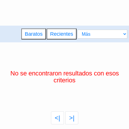
Baratos
Recientes
No se encontraron resultados con esos
criterios
<|
>|