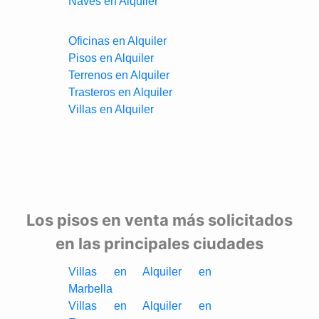
Naves en Alquiler
Oficinas en Alquiler
Pisos en Alquiler
Terrenos en Alquiler
Trasteros en Alquiler
Villas en Alquiler
Los pisos en venta más solicitados
en las principales ciudades
Villas en Alquiler en
Marbella
Villas en Alquiler en