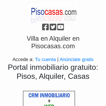
Villa en Alquiler en
Pisocasas.com
Accede a:
Tu cuenta
|
Anúnciate gratis
Portal inmobiliario gratuito:
Pisos, Alquiler, Casas