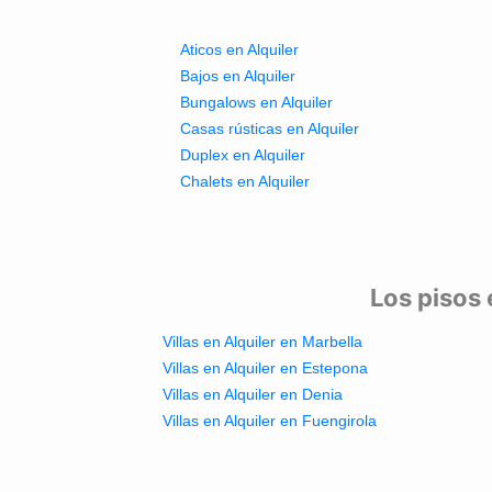
Aticos en Alquiler
Bajos en Alquiler
Bungalows en Alquiler
Casas rústicas en Alquiler
Duplex en Alquiler
Chalets en Alquiler
Los pisos 
Villas en Alquiler en Marbella
Villas en Alquiler en Estepona
Villas en Alquiler en Denia
Villas en Alquiler en Fuengirola