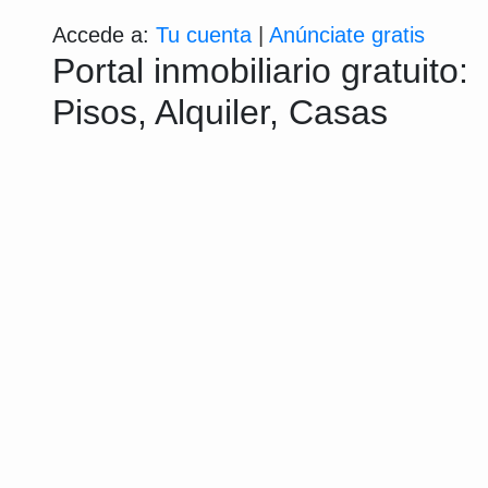
Accede a:
Tu cuenta
|
Anúnciate gratis
Portal inmobiliario gratuito:
Pisos, Alquiler, Casas