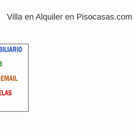
Villa en Alquiler en Pisocasas.com