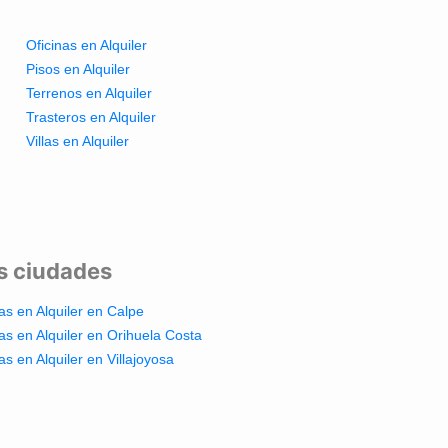
Oficinas en Alquiler
Pisos en Alquiler
Terrenos en Alquiler
Trasteros en Alquiler
Villas en Alquiler
es ciudades
las en Alquiler en Calpe
las en Alquiler en Orihuela Costa
las en Alquiler en Villajoyosa