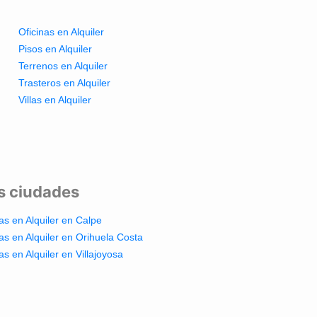
Oficinas en Alquiler
Pisos en Alquiler
Terrenos en Alquiler
Trasteros en Alquiler
Villas en Alquiler
es ciudades
las en Alquiler en Calpe
las en Alquiler en Orihuela Costa
las en Alquiler en Villajoyosa