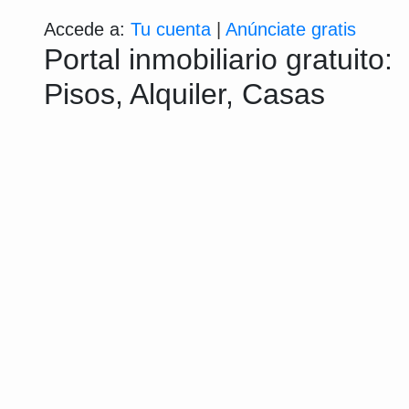
Accede a:
Tu cuenta
|
Anúnciate gratis
Portal inmobiliario gratuito:
Pisos, Alquiler, Casas