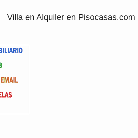
Villa en Alquiler en Pisocasas.com