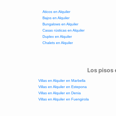
Aticos en Alquiler
Bajos en Alquiler
Bungalows en Alquiler
Casas rústicas en Alquiler
Duplex en Alquiler
Chalets en Alquiler
Los pisos 
Villas en Alquiler en Marbella
Villas en Alquiler en Estepona
Villas en Alquiler en Denia
Villas en Alquiler en Fuengirola