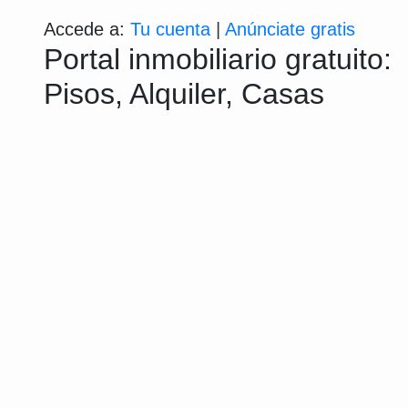
Accede a:
Tu cuenta
|
Anúnciate gratis
Portal inmobiliario gratuito:
Pisos, Alquiler, Casas