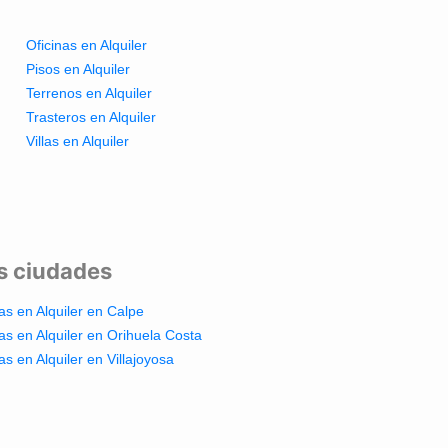
Oficinas en Alquiler
Pisos en Alquiler
Terrenos en Alquiler
Trasteros en Alquiler
Villas en Alquiler
es ciudades
las en Alquiler en Calpe
las en Alquiler en Orihuela Costa
las en Alquiler en Villajoyosa