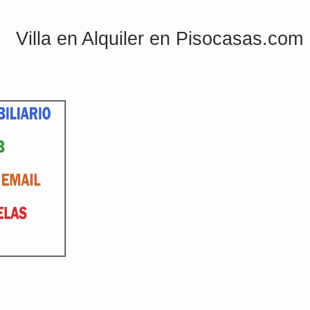
Villa en Alquiler en Pisocasas.com