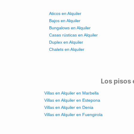
Aticos en Alquiler
Bajos en Alquiler
Bungalows en Alquiler
Casas rústicas en Alquiler
Duplex en Alquiler
Chalets en Alquiler
Los pisos 
Villas en Alquiler en Marbella
Villas en Alquiler en Estepona
Villas en Alquiler en Denia
Villas en Alquiler en Fuengirola