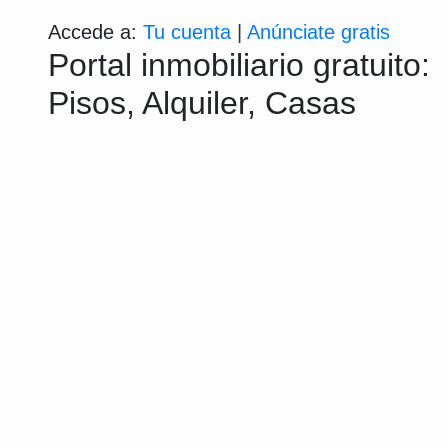
Accede a:
Tu cuenta
|
Anúnciate gratis
Portal inmobiliario gratuito:
Pisos, Alquiler, Casas