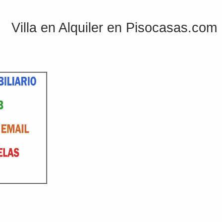
Villa en Alquiler en Pisocasas.com