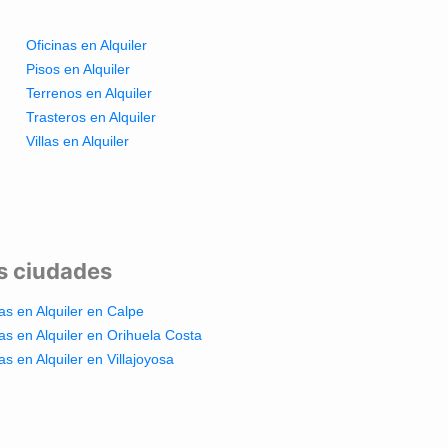
Oficinas en Alquiler
Pisos en Alquiler
Terrenos en Alquiler
Trasteros en Alquiler
Villas en Alquiler
es ciudades
las en Alquiler en Calpe
las en Alquiler en Orihuela Costa
las en Alquiler en Villajoyosa