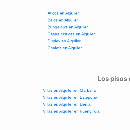
Aticos en Alquiler
Bajos en Alquiler
Bungalows en Alquiler
Casas rústicas en Alquiler
Duplex en Alquiler
Chalets en Alquiler
Los pisos 
Villas en Alquiler en Marbella
Villas en Alquiler en Estepona
Villas en Alquiler en Denia
Villas en Alquiler en Fuengirola