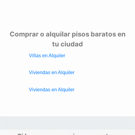
Comprar o alquilar pisos baratos en
tu ciudad
Villas en Alquiler
Viviendas en Alquiler
Viviendas en Alquiler