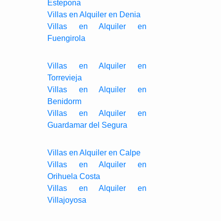
Estepona
Villas en Alquiler en Denia
Villas en Alquiler en
Fuengirola
Villas en Alquiler en
Torrevieja
Villas en Alquiler en
Benidorm
Villas en Alquiler en
Guardamar del Segura
Villas en Alquiler en Calpe
Villas en Alquiler en
Orihuela Costa
Villas en Alquiler en
Villajoyosa