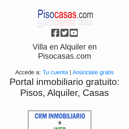
Villa en Alquiler en
Pisocasas.com
Accede a:
Tu cuenta
|
Anúnciate gratis
Portal inmobiliario gratuito:
Pisos, Alquiler, Casas