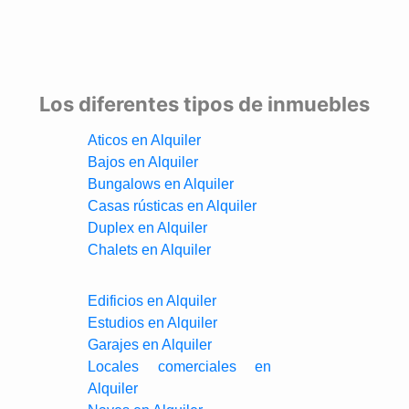
Los diferentes tipos de inmuebles
Aticos en Alquiler
Bajos en Alquiler
Bungalows en Alquiler
Casas rústicas en Alquiler
Duplex en Alquiler
Chalets en Alquiler
Edificios en Alquiler
Estudios en Alquiler
Garajes en Alquiler
Locales comerciales en
Alquiler