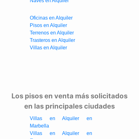
Naves en Alquiler
Oficinas en Alquiler
Pisos en Alquiler
Terrenos en Alquiler
Trasteros en Alquiler
Villas en Alquiler
Los pisos en venta más solicitados
en las principales ciudades
Villas en Alquiler en
Marbella
Villas en Alquiler en