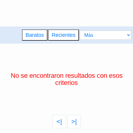
Baratos
Recientes
No se encontraron resultados con esos
criterios
<|
>|