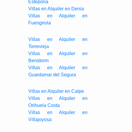
Estepona
Villas en Alquiler en Denia
Villas en Alquiler en
Fuengirola
Villas en Alquiler en
Torrevieja
Villas en Alquiler en
Benidorm
Villas en Alquiler en
Guardamar del Segura
Villas en Alquiler en Calpe
Villas en Alquiler en
Orihuela Costa
Villas en Alquiler en
Villajoyosa