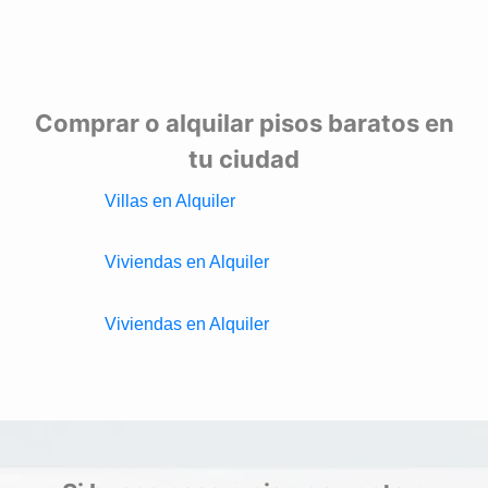
Comprar o alquilar pisos baratos en
tu ciudad
Villas en Alquiler
Viviendas en Alquiler
Viviendas en Alquiler