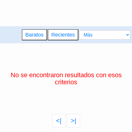
Baratos
Recientes
No se encontraron resultados con esos
criterios
<|
>|