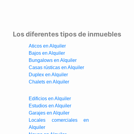
Los diferentes tipos de inmuebles
Aticos en Alquiler
Bajos en Alquiler
Bungalows en Alquiler
Casas rústicas en Alquiler
Duplex en Alquiler
Chalets en Alquiler
Edificios en Alquiler
Estudios en Alquiler
Garajes en Alquiler
Locales comerciales en
Alquiler