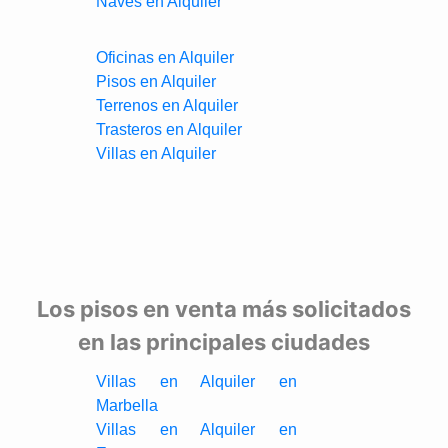
Naves en Alquiler
Oficinas en Alquiler
Pisos en Alquiler
Terrenos en Alquiler
Trasteros en Alquiler
Villas en Alquiler
Los pisos en venta más solicitados
en las principales ciudades
Villas en Alquiler en
Marbella
Villas en Alquiler en