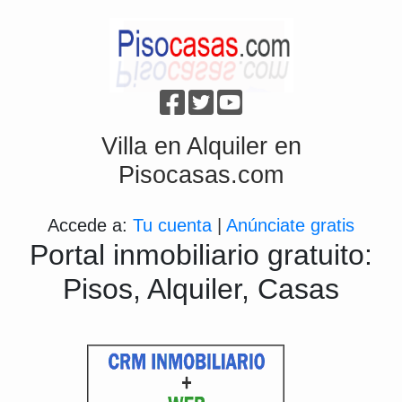
Villa en Alquiler en
Pisocasas.com
Accede a:
Tu cuenta
|
Anúnciate gratis
Portal inmobiliario gratuito:
Pisos, Alquiler, Casas