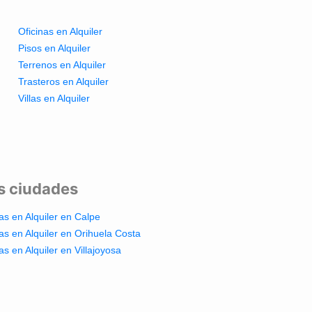
Oficinas en Alquiler
Pisos en Alquiler
Terrenos en Alquiler
Trasteros en Alquiler
Villas en Alquiler
es ciudades
las en Alquiler en Calpe
las en Alquiler en Orihuela Costa
las en Alquiler en Villajoyosa