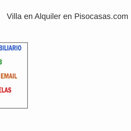
Villa en Alquiler en Pisocasas.com