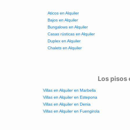
Aticos en Alquiler
Bajos en Alquiler
Bungalows en Alquiler
Casas rústicas en Alquiler
Duplex en Alquiler
Chalets en Alquiler
Los pisos 
Villas en Alquiler en Marbella
Villas en Alquiler en Estepona
Villas en Alquiler en Denia
Villas en Alquiler en Fuengirola