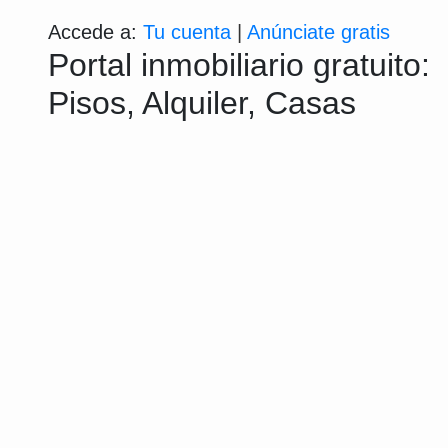
Accede a:
Tu cuenta
|
Anúnciate gratis
Portal inmobiliario gratuito:
Pisos, Alquiler, Casas