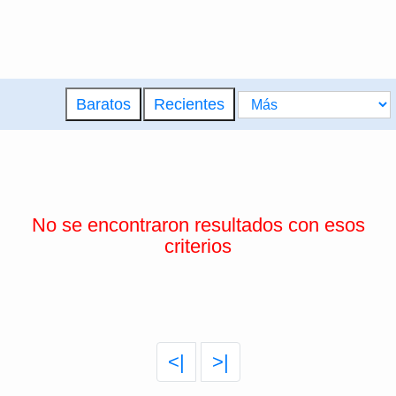
Baratos
Recientes
No se encontraron resultados con esos
criterios
<|
>|