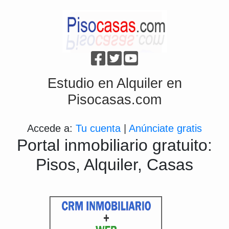
Estudio en Alquiler en
Pisocasas.com
Accede a:
Tu cuenta
|
Anúnciate gratis
Portal inmobiliario gratuito:
Pisos, Alquiler, Casas