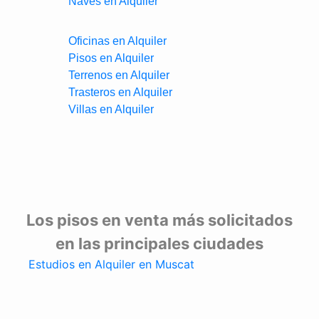
Naves en Alquiler
Oficinas en Alquiler
Pisos en Alquiler
Terrenos en Alquiler
Trasteros en Alquiler
Villas en Alquiler
Los pisos en venta más solicitados
en las principales ciudades
Estudios en Alquiler en Muscat