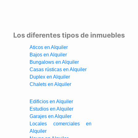
Los diferentes tipos de inmuebles
Aticos en Alquiler
Bajos en Alquiler
Bungalows en Alquiler
Casas rústicas en Alquiler
Duplex en Alquiler
Chalets en Alquiler
Edificios en Alquiler
Estudios en Alquiler
Garajes en Alquiler
Locales comerciales en
Alquiler