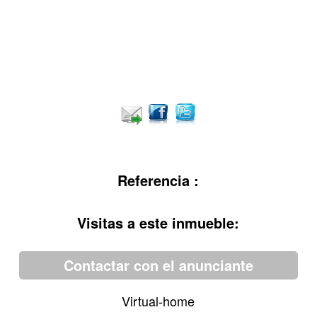
Referencia :
Visitas a este inmueble:
Contactar con el anunciante
Virtual-home