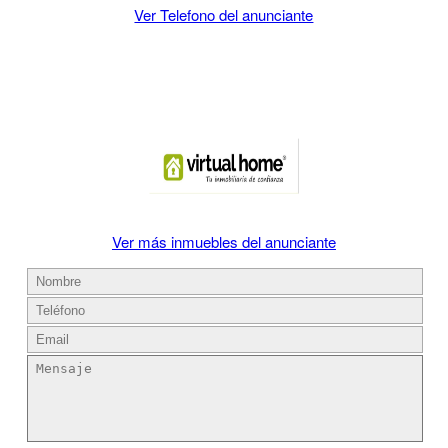
Ver Telefono del anunciante
Ver más inmuebles del anunciante