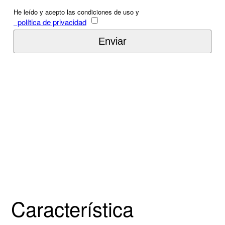
He leído y acepto las condiciones de uso y
política de privacidad
Característica