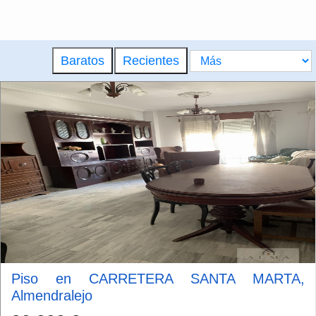
Baratos
Recientes
Piso en CARRETERA SANTA MARTA,
Almendralejo