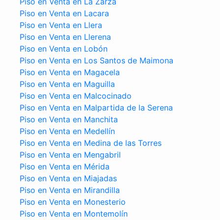
Piso en Venta en La Zarza
Piso en Venta en Lacara
Piso en Venta en Llera
Piso en Venta en Llerena
Piso en Venta en Lobón
Piso en Venta en Los Santos de Maimona
Piso en Venta en Magacela
Piso en Venta en Maguilla
Piso en Venta en Malcocinado
Piso en Venta en Malpartida de la Serena
Piso en Venta en Manchita
Piso en Venta en Medellín
Piso en Venta en Medina de las Torres
Piso en Venta en Mengabril
Piso en Venta en Mérida
Piso en Venta en Miajadas
Piso en Venta en Mirandilla
Piso en Venta en Monesterio
Piso en Venta en Montemolín