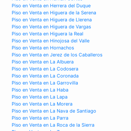
Piso en Venta en Herrera del Duque
Piso en Venta en Higuera de la Serena
Piso en Venta en Higuera de Llerena
Piso en Venta en Higuera de Vargas
Piso en Venta en Higuera la Real
Piso en Venta en Hinojosa del Valle
Piso en Venta en Hornachos
Piso en Venta en Jerez de los Caballeros
Piso en Venta en La Albuera
Piso en Venta en La Codosera
Piso en Venta en La Coronada
Piso en Venta en La Garrovilla
Piso en Venta en La Haba
Piso en Venta en La Lapa
Piso en Venta en La Morera
Piso en Venta en La Nava de Santiago
Piso en Venta en La Parra
Piso en Venta en La Roca de la Sierra