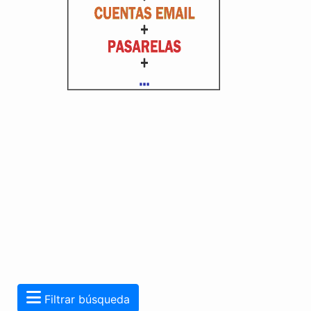
Filtrar búsqueda