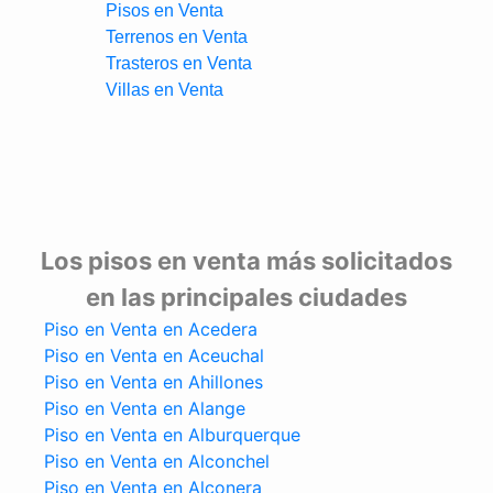
Pisos en Venta
Terrenos en Venta
Trasteros en Venta
Villas en Venta
Los pisos en venta más solicitados
en las principales ciudades
Piso en Venta en Acedera
Piso en Venta en Aceuchal
Piso en Venta en Ahillones
Piso en Venta en Alange
Piso en Venta en Alburquerque
Piso en Venta en Alconchel
Piso en Venta en Alconera