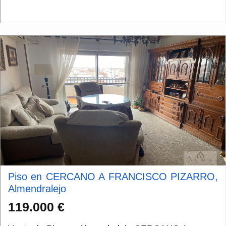
vivienda está situada en una sexta ...
Piso en CERCANO A FRANCISCO PIZARRO,
Almendralejo
119.000 €