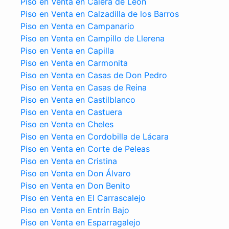
Piso en Venta en Calera de León
Piso en Venta en Calzadilla de los Barros
Piso en Venta en Campanario
Piso en Venta en Campillo de Llerena
Piso en Venta en Capilla
Piso en Venta en Carmonita
Piso en Venta en Casas de Don Pedro
Piso en Venta en Casas de Reina
Piso en Venta en Castilblanco
Piso en Venta en Castuera
Piso en Venta en Cheles
Piso en Venta en Cordobilla de Lácara
Piso en Venta en Corte de Peleas
Piso en Venta en Cristina
Piso en Venta en Don Álvaro
Piso en Venta en Don Benito
Piso en Venta en El Carrascalejo
Piso en Venta en Entrín Bajo
Piso en Venta en Esparragalejo