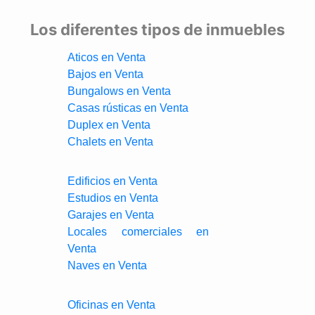
Los diferentes tipos de inmuebles
Aticos en Venta
Bajos en Venta
Bungalows en Venta
Casas rústicas en Venta
Duplex en Venta
Chalets en Venta
Edificios en Venta
Estudios en Venta
Garajes en Venta
Locales comerciales en
Venta
Naves en Venta
Oficinas en Venta