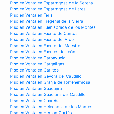
Piso en Venta en Esparragosa de la Serena
Piso en Venta en Esparragosa de Lares
Piso en Venta en Feria
Piso en Venta en Fregenal de la Sierra
Piso en Venta en Fuenlabrada de los Montes
Piso en Venta en Fuente de Cantos
Piso en Venta en Fuente del Arco
Piso en Venta en Fuente del Maestre
Piso en Venta en Fuentes de León
Piso en Venta en Garbayuela
Piso en Venta en Gargaligas
Piso en Venta en Garlitos
Piso en Venta en Gevora del Caudillo
Piso en Venta en Granja de Torrehermosa
Piso en Venta en Guadajira
Piso en Venta en Guadiana del Caudillo
Piso en Venta en Guareña
Piso en Venta en Helechosa de los Montes
Piso en Venta en Hernán Cortés