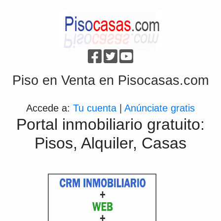
Piso en Venta en Pisocasas.com
Accede a:
Tu cuenta
|
Anúnciate gratis
Portal inmobiliario gratuito:
Pisos, Alquiler, Casas