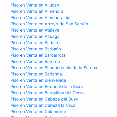
Piso en Venta en Aljucén
Piso en Venta en Almendral
Piso en Venta en Almendralejo
Piso en Venta en Arroyo de San Serván
Piso en Venta en Atalaya
Piso en Venta en Azuaga
Piso en Venta en Badajoz
Piso en Venta en Barbaño
Piso en Venta en Barcarrota
Piso en Venta en Baterno
Piso en Venta en Benquerencia de la Serena
Piso en Venta en Berlanga
Piso en Venta en Bienvenida
Piso en Venta en Bodonal de la Sierra
Piso en Venta en Burguillos del Cerro
Piso en Venta en Cabeza del Buey
Piso en Venta en Cabeza la Vaca
Piso en Venta en Calamonte