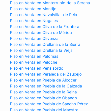
Piso en Venta en Monterrubio de la Serena
Piso en Venta en Montijo
Piso en Venta en Navalvillar de Pela
Piso en Venta en Nogales
Piso en Venta en Oliva de la Frontera
Piso en Venta en Oliva de Mérida
Piso en Venta en Olivenza
Piso en Venta en Orellana de la Sierra
Piso en Venta en Orellana la Vieja
Piso en Venta en Palomas
Piso en Venta en Peloche
Piso en Venta en Peñalsordo
Piso en Venta en Peraleda del Zaucejo
Piso en Venta en Puebla de Alcocer
Piso en Venta en Puebla de la Calzada
Piso en Venta en Puebla de la Reina
Piso en Venta en Puebla de Obando
Piso en Venta en Puebla de Sancho Pérez
Piso en Venta en Puebla del Maestre