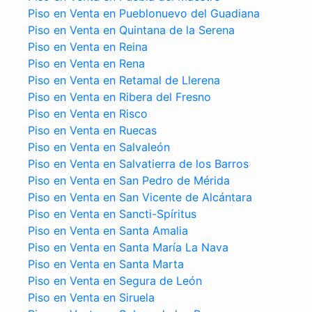
Piso en Venta en Pueblonuevo del Guadiana
Piso en Venta en Quintana de la Serena
Piso en Venta en Reina
Piso en Venta en Rena
Piso en Venta en Retamal de Llerena
Piso en Venta en Ribera del Fresno
Piso en Venta en Risco
Piso en Venta en Ruecas
Piso en Venta en Salvaleón
Piso en Venta en Salvatierra de los Barros
Piso en Venta en San Pedro de Mérida
Piso en Venta en San Vicente de Alcántara
Piso en Venta en Sancti-Spíritus
Piso en Venta en Santa Amalia
Piso en Venta en Santa María La Nava
Piso en Venta en Santa Marta
Piso en Venta en Segura de León
Piso en Venta en Siruela