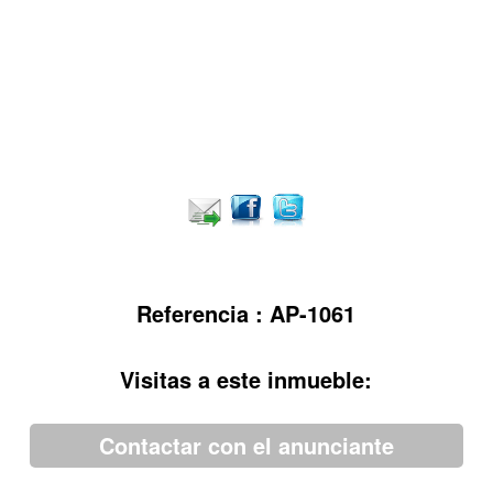
Referencia : AP-1061
Visitas a este inmueble:
Contactar con el anunciante