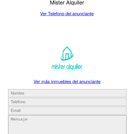
Mister Alquiler
Ver Telefono del anunciante
Ver más inmuebles del anunciante