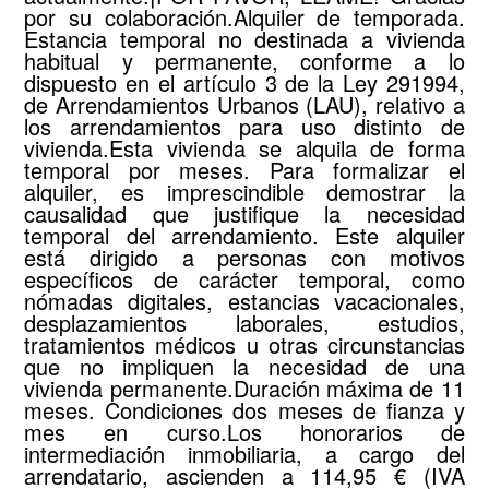
por su colaboración.Alquiler de temporada.
Estancia temporal no destinada a vivienda
habitual y permanente, conforme a lo
dispuesto en el artículo 3 de la Ley 291994,
de Arrendamientos Urbanos (LAU), relativo a
los arrendamientos para uso distinto de
vivienda.Esta vivienda se alquila de forma
temporal por meses. Para formalizar el
alquiler, es imprescindible demostrar la
causalidad que justifique la necesidad
temporal del arrendamiento. Este alquiler
está dirigido a personas con motivos
específicos de carácter temporal, como
nómadas digitales, estancias vacacionales,
desplazamientos laborales, estudios,
tratamientos médicos u otras circunstancias
que no impliquen la necesidad de una
vivienda permanente.Duración máxima de 11
meses. Condiciones dos meses de fianza y
mes en curso.Los honorarios de
intermediación inmobiliaria, a cargo del
arrendatario, ascienden a 114,95 € (IVA