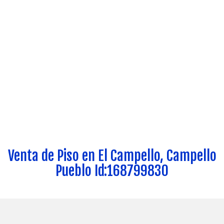
Venta de Piso en El Campello, Campello
Pueblo Id:168799830