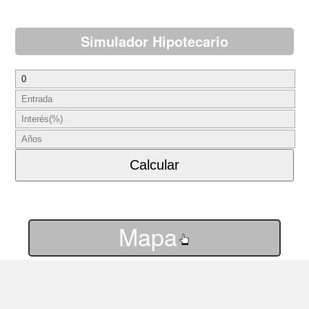
Simulador Hipotecario
Mapa