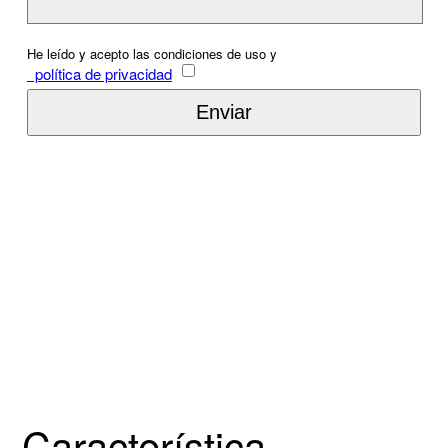
He leído y acepto las condiciones de uso y
política de privacidad
Característica