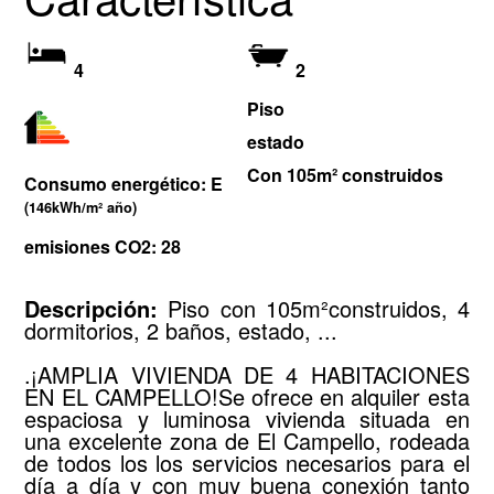
4
2
Piso
estado
Con 105m² construidos
Consumo energético: E
(146kWh/m² año)
emisiones CO2: 28
Descripción:
Piso con 105m²construidos, 4
dormitorios, 2 baños, estado, ...
.¡AMPLIA VIVIENDA DE 4 HABITACIONES
EN EL CAMPELLO!Se ofrece en alquiler esta
espaciosa y luminosa vivienda situada en
una excelente zona de El Campello, rodeada
de todos los los servicios necesarios para el
día a día y con muy buena conexión tanto