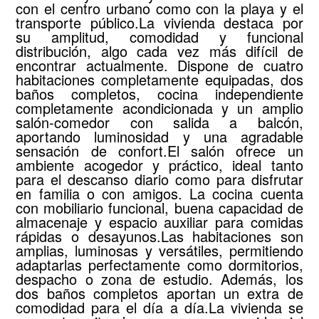
con el centro urbano como con la playa y el
transporte público.La vivienda destaca por
su amplitud, comodidad y funcional
distribución, algo cada vez más difícil de
encontrar actualmente. Dispone de cuatro
habitaciones completamente equipadas, dos
baños completos, cocina independiente
completamente acondicionada y un amplio
salón-comedor con salida a balcón,
aportando luminosidad y una agradable
sensación de confort.El salón ofrece un
ambiente acogedor y práctico, ideal tanto
para el descanso diario como para disfrutar
en familia o con amigos. La cocina cuenta
con mobiliario funcional, buena capacidad de
almacenaje y espacio auxiliar para comidas
rápidas o desayunos.Las habitaciones son
amplias, luminosas y versátiles, permitiendo
adaptarlas perfectamente como dormitorios,
despacho o zona de estudio. Además, los
dos baños completos aportan un extra de
comodidad para el día a día.La vivienda se