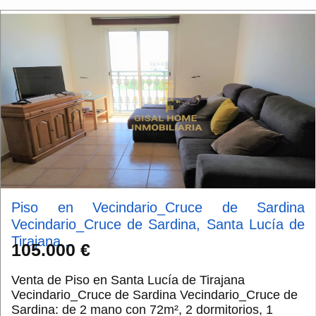
Piso en Vecindario_Cruce de Sardina
Vecindario_Cruce de Sardina, Santa Lucía de
Tirajana...
105.000 €
Venta de Piso en Santa Lucía de Tirajana
Vecindario_Cruce de Sardina Vecindario_Cruce de
Sardina: de 2 mano con 72m², 2 dormitorios, 1