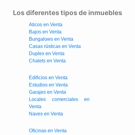
Los diferentes tipos de inmuebles
Aticos en Venta
Bajos en Venta
Bungalows en Venta
Casas rústicas en Venta
Duplex en Venta
Chalets en Venta
Edificios en Venta
Estudios en Venta
Garajes en Venta
Locales comerciales en
Venta
Naves en Venta
Oficinas en Venta