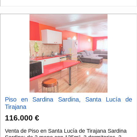
Piso en Sardina Sardina, Santa Lucía de
Tirajana
116.000 €
Venta de Piso en Santa Lucía de Tirajana Sardina