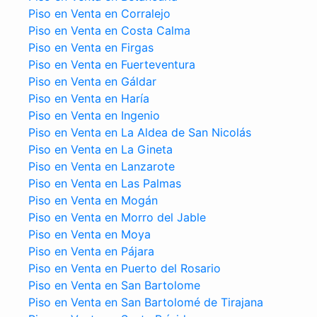
Piso en Venta en Corralejo
Piso en Venta en Costa Calma
Piso en Venta en Firgas
Piso en Venta en Fuerteventura
Piso en Venta en Gáldar
Piso en Venta en Haría
Piso en Venta en Ingenio
Piso en Venta en La Aldea de San Nicolás
Piso en Venta en La Gineta
Piso en Venta en Lanzarote
Piso en Venta en Las Palmas
Piso en Venta en Mogán
Piso en Venta en Morro del Jable
Piso en Venta en Moya
Piso en Venta en Pájara
Piso en Venta en Puerto del Rosario
Piso en Venta en San Bartolome
Piso en Venta en San Bartolomé de Tirajana