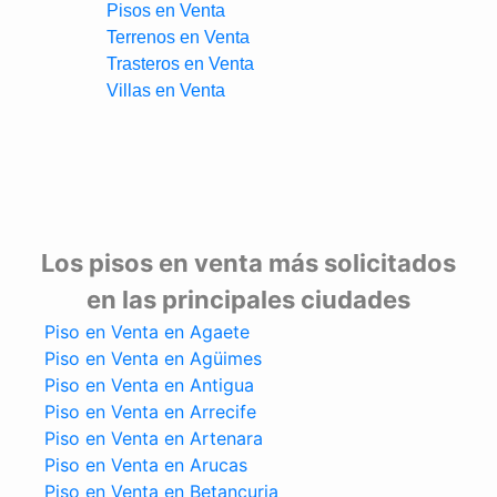
Pisos en Venta
Terrenos en Venta
Trasteros en Venta
Villas en Venta
Los pisos en venta más solicitados
en las principales ciudades
Piso en Venta en Agaete
Piso en Venta en Agüimes
Piso en Venta en Antigua
Piso en Venta en Arrecife
Piso en Venta en Artenara
Piso en Venta en Arucas
Piso en Venta en Betancuria