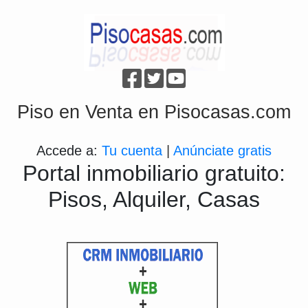
Piso en Venta en Pisocasas.com
Accede a:
Tu cuenta
|
Anúnciate gratis
Portal inmobiliario gratuito:
Pisos, Alquiler, Casas