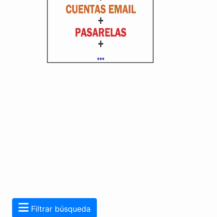
Filtrar búsqueda