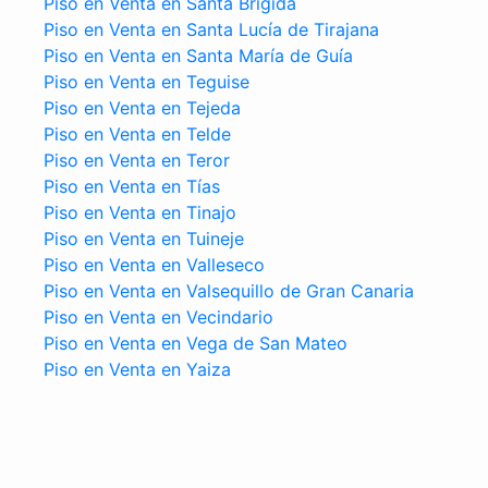
Piso en Venta en Santa Brígida
Piso en Venta en Santa Lucía de Tirajana
Piso en Venta en Santa María de Guía
Piso en Venta en Teguise
Piso en Venta en Tejeda
Piso en Venta en Telde
Piso en Venta en Teror
Piso en Venta en Tías
Piso en Venta en Tinajo
Piso en Venta en Tuineje
Piso en Venta en Valleseco
Piso en Venta en Valsequillo de Gran Canaria
Piso en Venta en Vecindario
Piso en Venta en Vega de San Mateo
Piso en Venta en Yaiza