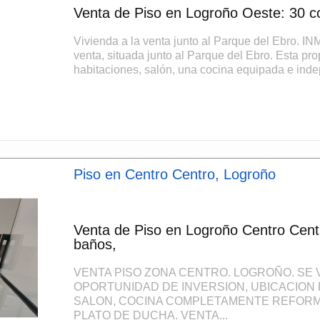
Venta de Piso en Logroño Oeste: 30 co
Vivienda a la venta junto al Parque del Ebro. 
venta, situada junto al Parque del Ebro. Esta pr
habitaciones, salón, una cocina equipada e indep
Piso en Centro Centro, Logroño
Venta de Piso en Logroño Centro Cent
baños,
VENTA PISO ZONA CENTRO. LOGROÑO. SE
OPORTUNIDAD DE INVERSION, UBICACION 
SALON, COCINA COMPLETAMENTE REFORM
PLATO DE DUCHA. VENTA...