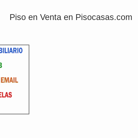
Piso en Venta en Pisocasas.com