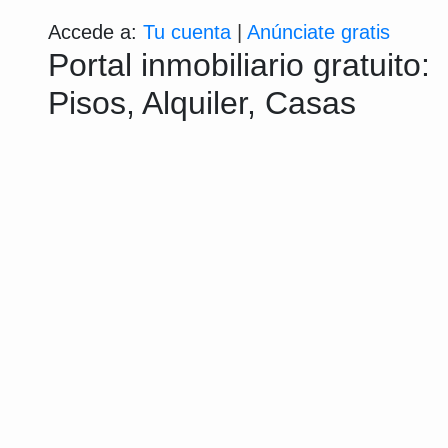
Accede a:
Tu cuenta
|
Anúnciate gratis
Portal inmobiliario gratuito:
Pisos, Alquiler, Casas