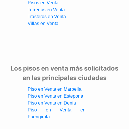
Pisos en Venta
Terrenos en Venta
Trasteros en Venta
Villas en Venta
Los pisos en venta más solicitados
en las principales ciudades
Piso en Venta en Marbella
Piso en Venta en Estepona
Piso en Venta en Denia
Piso en Venta en
Fuengirola