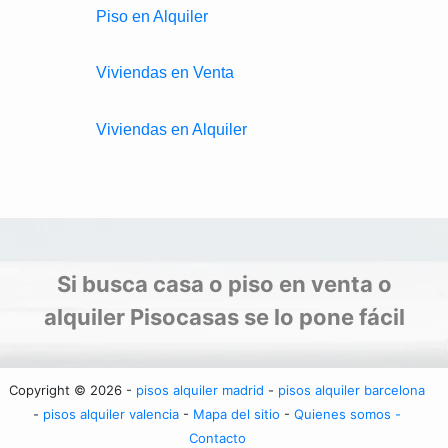
Piso en Alquiler
Viviendas en Venta
Viviendas en Alquiler
Si busca casa o piso en venta o
alquiler Pisocasas se lo pone fácil
Copyright © 2026 -
pisos alquiler madrid
-
pisos alquiler barcelona
-
pisos alquiler valencia
-
Mapa del sitio
-
Quienes somos -
Contacto