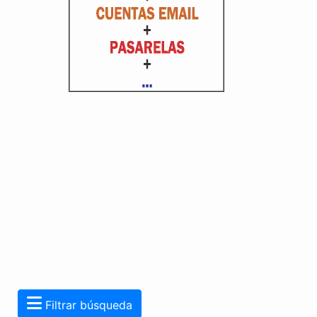
Filtrar búsqueda