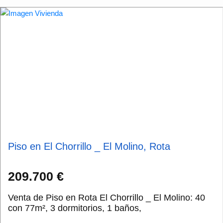
Piso en El Chorrillo _ El Molino, Rota
209.700 €
Venta de Piso en Rota El Chorrillo _ El Molino: 40
con 77m², 3 dormitorios, 1 baños,