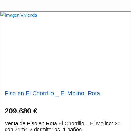
Piso en El Chorrillo _ El Molino, Rota
209.680 €
Venta de Piso en Rota El Chorrillo _ El Molino: 30
con 71m², 2 dormitorios, 1 baños,