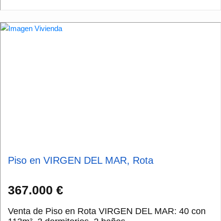
Piso en VIRGEN DEL MAR, Rota
367.000 €
Venta de Piso en Rota VIRGEN DEL MAR: 40 con