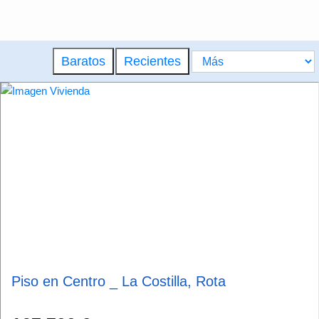
Baratos
Recientes
Piso en Centro _ La Costilla, Rota