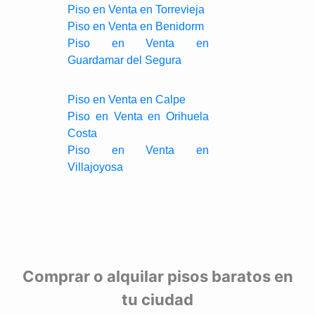
Piso en Venta en Torrevieja
Piso en Venta en Benidorm
Piso en Venta en
Guardamar del Segura
Piso en Venta en Calpe
Piso en Venta en Orihuela
Costa
Piso en Venta en
Villajoyosa
Comprar o alquilar pisos baratos en
tu ciudad