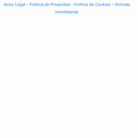
Aviso Legal
-
Política de Privacidad
-
Política de Cookies
-
Noticias
inmobiliarias