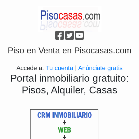
Piso en Venta en Pisocasas.com
Accede a:
Tu cuenta
|
Anúnciate gratis
Portal inmobiliario gratuito:
Pisos, Alquiler, Casas