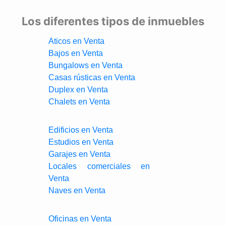
Los diferentes tipos de inmuebles
Aticos en Venta
Bajos en Venta
Bungalows en Venta
Casas rústicas en Venta
Duplex en Venta
Chalets en Venta
Edificios en Venta
Estudios en Venta
Garajes en Venta
Locales comerciales en
Venta
Naves en Venta
Oficinas en Venta