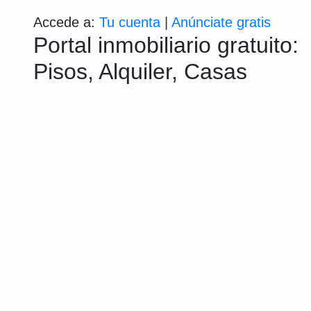
Accede a:
Tu cuenta
|
Anúnciate gratis
Portal inmobiliario gratuito:
Pisos, Alquiler, Casas