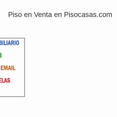
Piso en Venta en Pisocasas.com