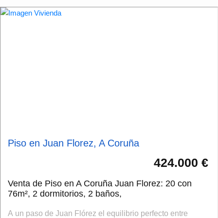
Piso en Juan Florez, A Coruña
424.000 €
Venta de Piso en A Coruña Juan Florez: 20 con
76m², 2 dormitorios, 2 baños,
A un paso de Juan Flórez el equilibrio perfecto entre