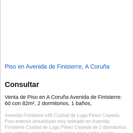
Piso en Avenida de Finisterre, A Coruña
Consultar
Venta de Piso en A Coruña Avenida de Finisterre:
60 con 82m², 2 dormitorios, 1 baños,
Avenida Finisterre n49 Ciudad de Lugo Pérez Cepeda.
Piso exterior amueblado muy soleado en Avenida
Finisterre Ciudad de Lugo Pérez Cepeda de 2 dormitorios