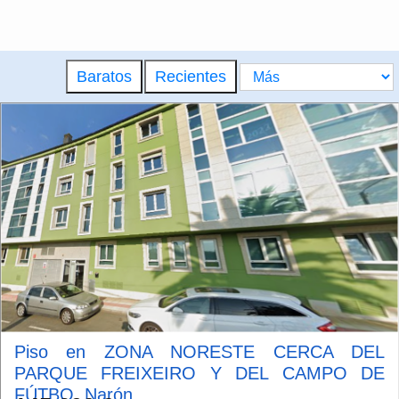
Baratos
Recientes
Piso en ZONA NORESTE CERCA DEL
PARQUE FREIXEIRO Y DEL CAMPO DE
FÚTBO, Narón...