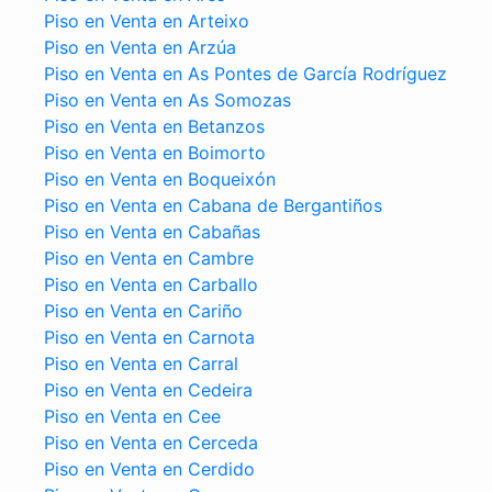
Piso en Venta en Arteixo
Piso en Venta en Arzúa
Piso en Venta en As Pontes de García Rodríguez
Piso en Venta en As Somozas
Piso en Venta en Betanzos
Piso en Venta en Boimorto
Piso en Venta en Boqueixón
Piso en Venta en Cabana de Bergantiños
Piso en Venta en Cabañas
Piso en Venta en Cambre
Piso en Venta en Carballo
Piso en Venta en Cariño
Piso en Venta en Carnota
Piso en Venta en Carral
Piso en Venta en Cedeira
Piso en Venta en Cee
Piso en Venta en Cerceda
Piso en Venta en Cerdido