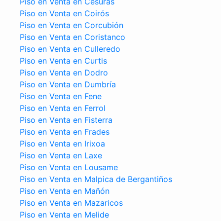
Piso en Venta en Cesuras
Piso en Venta en Coirós
Piso en Venta en Corcubión
Piso en Venta en Coristanco
Piso en Venta en Culleredo
Piso en Venta en Curtis
Piso en Venta en Dodro
Piso en Venta en Dumbría
Piso en Venta en Fene
Piso en Venta en Ferrol
Piso en Venta en Fisterra
Piso en Venta en Frades
Piso en Venta en Irixoa
Piso en Venta en Laxe
Piso en Venta en Lousame
Piso en Venta en Malpica de Bergantiños
Piso en Venta en Mañón
Piso en Venta en Mazaricos
Piso en Venta en Melide