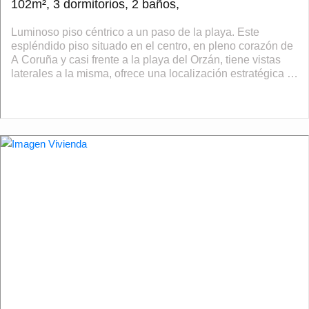
102m², 3 dormitorios, 2 baños,
Luminoso piso céntrico a un paso de la playa. Este
espléndido piso situado en el centro, en pleno corazón de
A Coruña y casi frente a la playa del Orzán, tiene vistas
laterales a la misma, ofrece una localización estratégica y
una calidad de v...