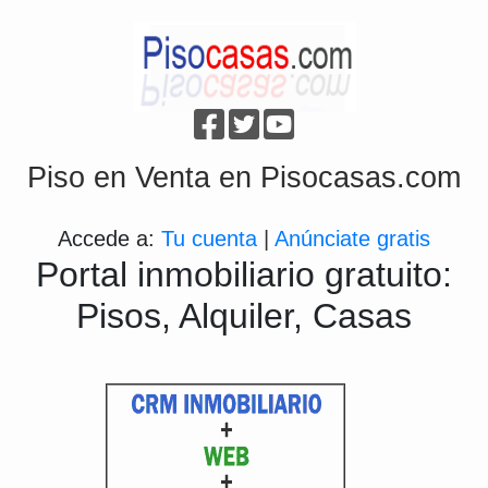
Piso en Venta en Pisocasas.com
Accede a:
Tu cuenta
|
Anúnciate gratis
Portal inmobiliario gratuito:
Pisos, Alquiler, Casas