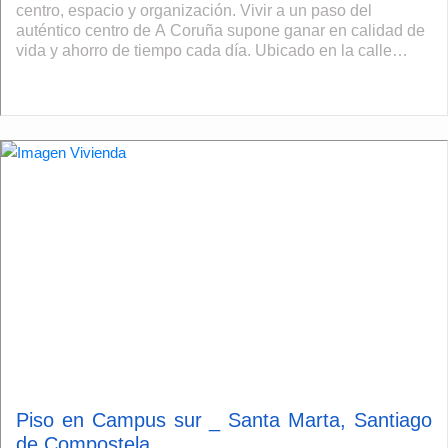
centro, espacio y organización. Vivir a un paso del
auténtico centro de A Coruña supone ganar en calidad de
vida y ahorro de tiempo cada día. Ubicado en la calle
Nicaragua, a apenas unos metr...
Piso en Campus sur _ Santa Marta, Santiago
de Compostela