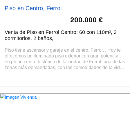
Piso en Centro, Ferrol
200.000 €
Venta de Piso en Ferrol Centro: 60 con 110m², 3
dormitorios, 2 baños,
Piso tiene ascensor y garaje en el centro, Ferrol. . Hoy te
ofrecemos un iluminado piso exterior con gran potencial,
en pleno centro histórico de la ciudad de Ferrol, una de las
zonas más demandadas, con las comodidades de la vida
diaria que ello c...