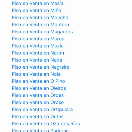
Piso en Venta en Mesía
Piso en Venta en Miño
Piso en Venta en Moeche
Piso en Venta en Monfero
Piso en Venta en Mugardos
Piso en Venta en Muros
Piso en Venta en Muxía
Piso en Venta en Narón
Piso en Venta en Neda
Piso en Venta en Negreira
Piso en Venta en Noia
Piso en Venta en O Pino
Piso en Venta en Oleiros
Piso en Venta en Ordes
Piso en Venta en Oroso
Piso en Venta en Ortigueira
Piso en Venta en Outes
Piso en Venta en Oza dos Ríos
Piso en Venta en Paderne