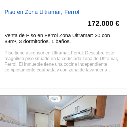
Piso en Zona Ultramar, Ferrol
172.000 €
Venta de Piso en Ferrol Zona Ultramar: 20 con
88m², 3 dormitorios, 1 baños,
Piso tiene ascensor en Ultramar, Ferrol. Descubre este
magnífico piso situado en la codiciada zona de Ultramar,
Ferrol. El inmueble tiene una cocina independiente
completamente equipada y con zona de lavanderia
independiente, un amplio salón comedo...