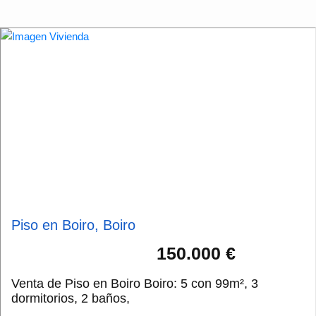
Piso en Boiro, Boiro
150.000 €
Venta de Piso en Boiro Boiro: 5 con 99m², 3
dormitorios, 2 baños,