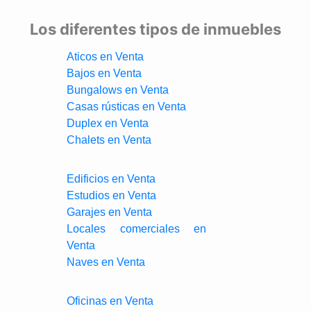
Los diferentes tipos de inmuebles
Aticos en Venta
Bajos en Venta
Bungalows en Venta
Casas rústicas en Venta
Duplex en Venta
Chalets en Venta
Edificios en Venta
Estudios en Venta
Garajes en Venta
Locales comerciales en
Venta
Naves en Venta
Oficinas en Venta