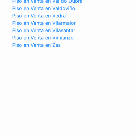
Piso en Venta en Val do Dubra
Piso en Venta en Valdoviño
Piso en Venta en Vedra
Piso en Venta en Vilarmaior
Piso en Venta en Vilasantar
Piso en Venta en Vimianzo
Piso en Venta en Zas