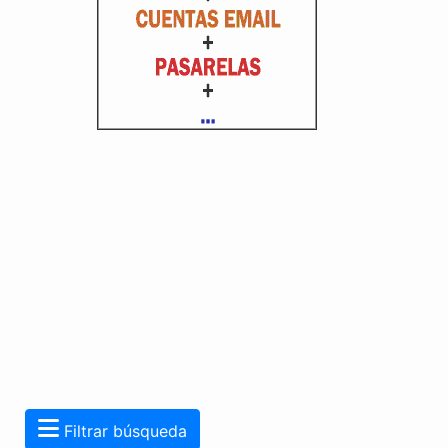
Filtrar búsqueda