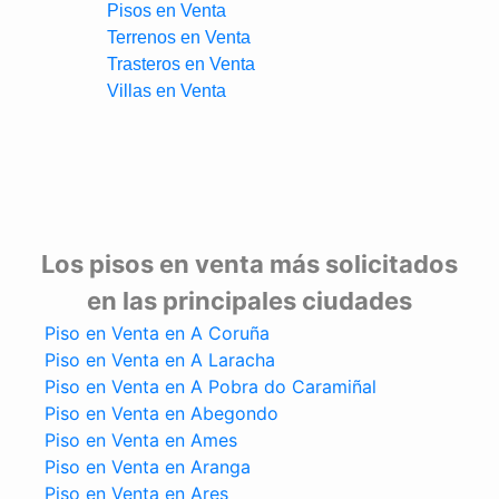
Pisos en Venta
Terrenos en Venta
Trasteros en Venta
Villas en Venta
Los pisos en venta más solicitados
en las principales ciudades
Piso en Venta en A Coruña
Piso en Venta en A Laracha
Piso en Venta en A Pobra do Caramiñal
Piso en Venta en Abegondo
Piso en Venta en Ames
Piso en Venta en Aranga
Piso en Venta en Ares