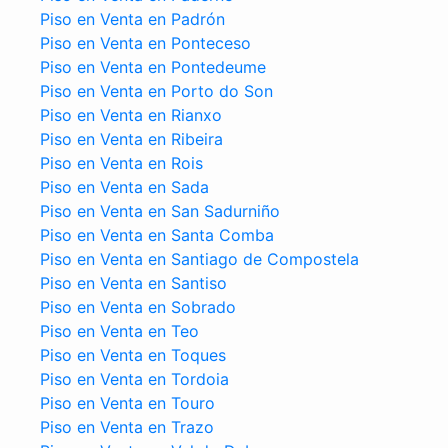
Piso en Venta en Padrón
Piso en Venta en Ponteceso
Piso en Venta en Pontedeume
Piso en Venta en Porto do Son
Piso en Venta en Rianxo
Piso en Venta en Ribeira
Piso en Venta en Rois
Piso en Venta en Sada
Piso en Venta en San Sadurniño
Piso en Venta en Santa Comba
Piso en Venta en Santiago de Compostela
Piso en Venta en Santiso
Piso en Venta en Sobrado
Piso en Venta en Teo
Piso en Venta en Toques
Piso en Venta en Tordoia
Piso en Venta en Touro
Piso en Venta en Trazo