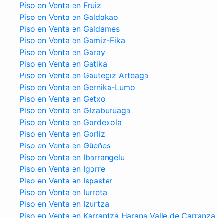
Piso en Venta en Fruiz
Piso en Venta en Galdakao
Piso en Venta en Galdames
Piso en Venta en Gamiz-Fika
Piso en Venta en Garay
Piso en Venta en Gatika
Piso en Venta en Gautegiz Arteaga
Piso en Venta en Gernika-Lumo
Piso en Venta en Getxo
Piso en Venta en Gizaburuaga
Piso en Venta en Gordexola
Piso en Venta en Gorliz
Piso en Venta en Güeñes
Piso en Venta en Ibarrangelu
Piso en Venta en Igorre
Piso en Venta en Ispaster
Piso en Venta en Iurreta
Piso en Venta en Izurtza
Piso en Venta en Karrantza Harana Valle de Carranza