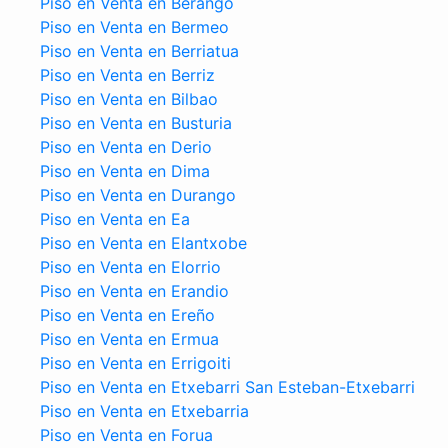
Piso en Venta en Berango
Piso en Venta en Bermeo
Piso en Venta en Berriatua
Piso en Venta en Berriz
Piso en Venta en Bilbao
Piso en Venta en Busturia
Piso en Venta en Derio
Piso en Venta en Dima
Piso en Venta en Durango
Piso en Venta en Ea
Piso en Venta en Elantxobe
Piso en Venta en Elorrio
Piso en Venta en Erandio
Piso en Venta en Ereño
Piso en Venta en Ermua
Piso en Venta en Errigoiti
Piso en Venta en Etxebarri San Esteban-Etxebarri
Piso en Venta en Etxebarria
Piso en Venta en Forua