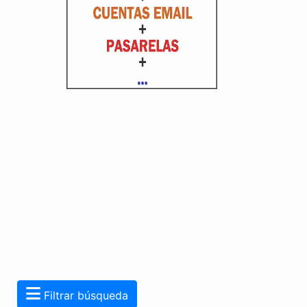
Filtrar búsqueda