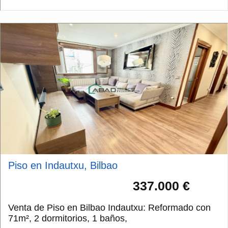
Piso en Indautxu, Bilbao
337.000 €
Venta de Piso en Bilbao Indautxu: Reformado con
71m², 2 dormitorios, 1 baños,