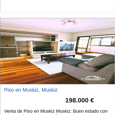
a vivir. Edificio de hor...
Piso en Muskiz, Muskiz
198.000 €
Venta de Piso en Muskiz Muskiz: Buen estado con