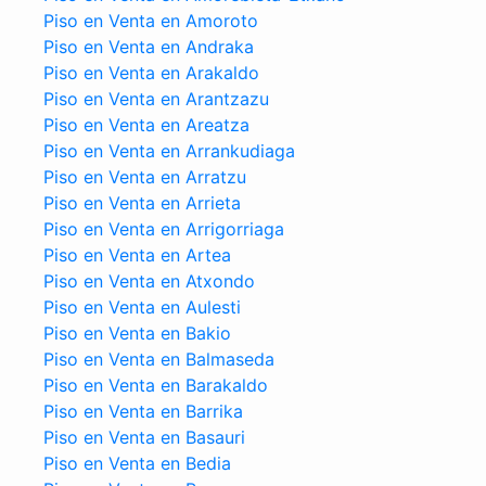
Piso en Venta en Amoroto
Piso en Venta en Andraka
Piso en Venta en Arakaldo
Piso en Venta en Arantzazu
Piso en Venta en Areatza
Piso en Venta en Arrankudiaga
Piso en Venta en Arratzu
Piso en Venta en Arrieta
Piso en Venta en Arrigorriaga
Piso en Venta en Artea
Piso en Venta en Atxondo
Piso en Venta en Aulesti
Piso en Venta en Bakio
Piso en Venta en Balmaseda
Piso en Venta en Barakaldo
Piso en Venta en Barrika
Piso en Venta en Basauri
Piso en Venta en Bedia