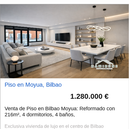
Piso en Moyua, Bilbao
1.280.000 €
Venta de Piso en Bilbao Moyua: Reformado con
216m², 4 dormitorios, 4 baños,
Exclusiva vivienda de lujo en el centro de Bilbao