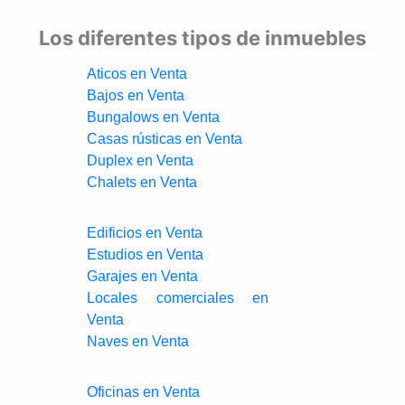
Los diferentes tipos de inmuebles
Aticos en Venta
Bajos en Venta
Bungalows en Venta
Casas rústicas en Venta
Duplex en Venta
Chalets en Venta
Edificios en Venta
Estudios en Venta
Garajes en Venta
Locales comerciales en
Venta
Naves en Venta
Oficinas en Venta