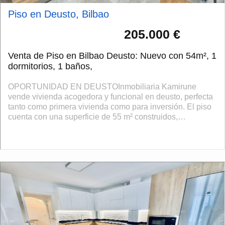
Piso en Deusto, Bilbao
205.000 €
Venta de Piso en Bilbao Deusto: Nuevo con 54m², 1
dormitorios, 1 baños,
OPORTUNIDAD EN DEUSTOInmobiliaria Kamirune
vende vivienda acogedora y funcional en deusto, perfecta
tanto como primera vivienda como para inversión. El piso
cuenta con una superficie de 55 m² construidos,
distribuidos en un luminoso salón comedor,...