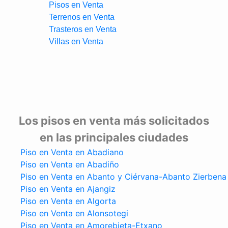
Pisos en Venta
Terrenos en Venta
Trasteros en Venta
Villas en Venta
Los pisos en venta más solicitados
en las principales ciudades
Piso en Venta en Abadiano
Piso en Venta en Abadiño
Piso en Venta en Abanto y Ciérvana-Abanto Zierbena
Piso en Venta en Ajangiz
Piso en Venta en Algorta
Piso en Venta en Alonsotegi
Piso en Venta en Amorebieta-Etxano