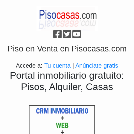
Piso en Venta en Pisocasas.com
Accede a:
Tu cuenta
|
Anúnciate gratis
Portal inmobiliario gratuito:
Pisos, Alquiler, Casas