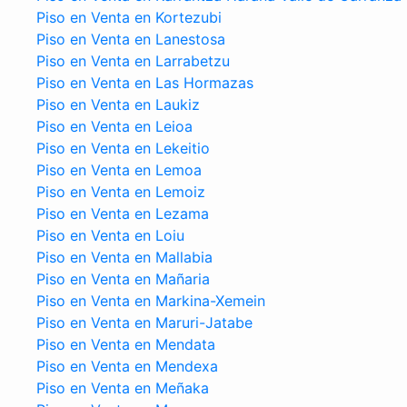
Piso en Venta en Kortezubi
Piso en Venta en Lanestosa
Piso en Venta en Larrabetzu
Piso en Venta en Las Hormazas
Piso en Venta en Laukiz
Piso en Venta en Leioa
Piso en Venta en Lekeitio
Piso en Venta en Lemoa
Piso en Venta en Lemoiz
Piso en Venta en Lezama
Piso en Venta en Loiu
Piso en Venta en Mallabia
Piso en Venta en Mañaria
Piso en Venta en Markina-Xemein
Piso en Venta en Maruri-Jatabe
Piso en Venta en Mendata
Piso en Venta en Mendexa
Piso en Venta en Meñaka