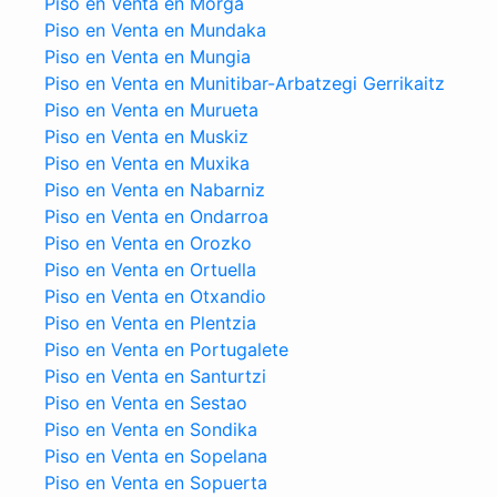
Piso en Venta en Morga
Piso en Venta en Mundaka
Piso en Venta en Mungia
Piso en Venta en Munitibar-Arbatzegi Gerrikaitz
Piso en Venta en Murueta
Piso en Venta en Muskiz
Piso en Venta en Muxika
Piso en Venta en Nabarniz
Piso en Venta en Ondarroa
Piso en Venta en Orozko
Piso en Venta en Ortuella
Piso en Venta en Otxandio
Piso en Venta en Plentzia
Piso en Venta en Portugalete
Piso en Venta en Santurtzi
Piso en Venta en Sestao
Piso en Venta en Sondika
Piso en Venta en Sopelana
Piso en Venta en Sopuerta