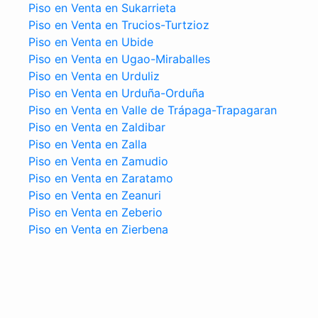
Piso en Venta en Sukarrieta
Piso en Venta en Trucios-Turtzioz
Piso en Venta en Ubide
Piso en Venta en Ugao-Miraballes
Piso en Venta en Urduliz
Piso en Venta en Urduña-Orduña
Piso en Venta en Valle de Trápaga-Trapagaran
Piso en Venta en Zaldibar
Piso en Venta en Zalla
Piso en Venta en Zamudio
Piso en Venta en Zaratamo
Piso en Venta en Zeanuri
Piso en Venta en Zeberio
Piso en Venta en Zierbena