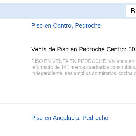
B
Piso en Centro, Pedroche
Venta de Piso en Pedroche Centro: 50 
PISO EN VENTA EN PEDROCHE. Vivienda en el 
reformado de 141 metros cuadrados construidos.
independiente, tres amplios dormitorios, cocina 
Piso en Andalucia, Pedroche