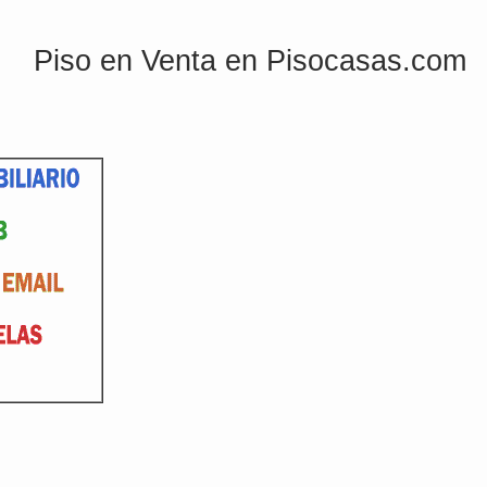
Piso en Venta en Pisocasas.com