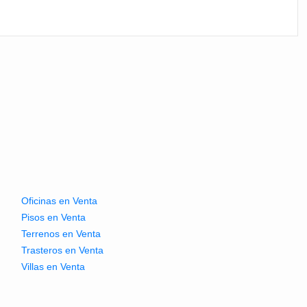
Oficinas en Venta
Pisos en Venta
Terrenos en Venta
Trasteros en Venta
Villas en Venta