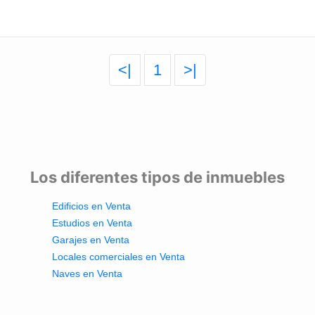
<|
1
>|
Los diferentes tipos de inmuebles
Edificios en Venta
Estudios en Venta
Garajes en Venta
Locales comerciales en Venta
Naves en Venta