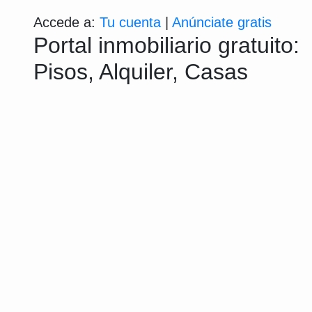
Accede a:
Tu cuenta
|
Anúnciate gratis
Portal inmobiliario gratuito:
Pisos, Alquiler, Casas