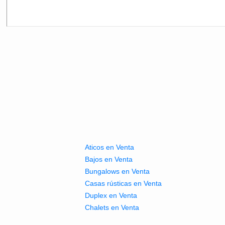
Aticos en Venta
Bajos en Venta
Bungalows en Venta
Casas rústicas en Venta
Duplex en Venta
Chalets en Venta