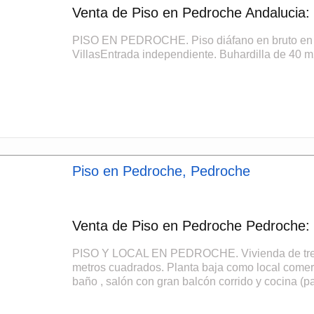
Venta de Piso en Pedroche Andalucia:
PISO EN PEDROCHE. Piso diáfano en bruto en Pe
VillasEntrada independiente. Buhardilla de 40 m2
Piso en Pedroche, Pedroche
Venta de Piso en Pedroche Pedroche: 
PISO Y LOCAL EN PEDROCHE. Vivienda de tres p
metros cuadrados. Planta baja como local comerci
baño , salón con gran balcón corrido y cocina (par