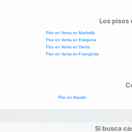
Los pisos 
Piso en Venta en Marbella
Piso en Venta en Estepona
Piso en Venta en Denia
Piso en Venta en Fuengirola
Co
Piso en Alquiler
Si busca cas