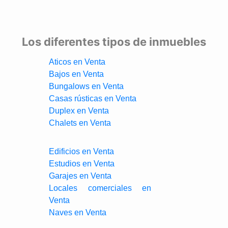
Los diferentes tipos de inmuebles
Aticos en Venta
Bajos en Venta
Bungalows en Venta
Casas rústicas en Venta
Duplex en Venta
Chalets en Venta
Edificios en Venta
Estudios en Venta
Garajes en Venta
Locales comerciales en
Venta
Naves en Venta