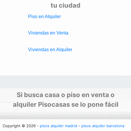
tu ciudad
Piso en Alquiler
Viviendas en Venta
Viviendas en Alquiler
Si busca casa o piso en venta o
alquiler Pisocasas se lo pone fácil
Copyright © 2026 -
pisos alquiler madrid
-
pisos alquiler barcelona