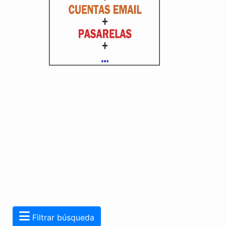
Filtrar búsqueda