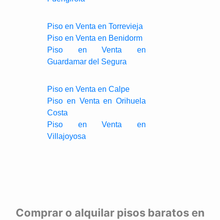
Piso en Venta en Torrevieja
Piso en Venta en Benidorm
Piso en Venta en
Guardamar del Segura
Piso en Venta en Calpe
Piso en Venta en Orihuela
Costa
Piso en Venta en
Villajoyosa
Comprar o alquilar pisos baratos en