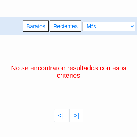
Baratos
Recientes
No se encontraron resultados con esos
criterios
<|
>|