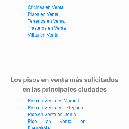
Oficinas en Venta
Pisos en Venta
Terrenos en Venta
Trasteros en Venta
Villas en Venta
Los pisos en venta más solicitados
en las principales ciudades
Piso en Venta en Marbella
Piso en Venta en Estepona
Piso en Venta en Denia
Piso en Venta en
Fuengirola