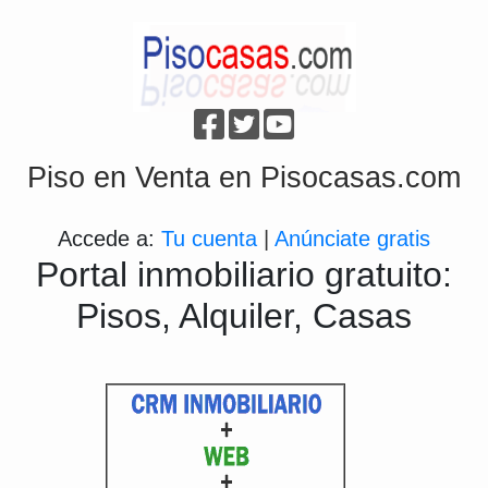
Piso en Venta en Pisocasas.com
Accede a:
Tu cuenta
|
Anúnciate gratis
Portal inmobiliario gratuito:
Pisos, Alquiler, Casas