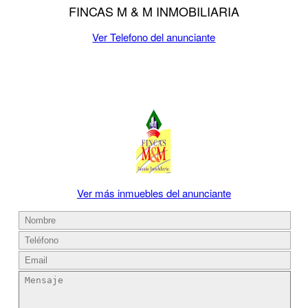
FINCAS M & M INMOBILIARIA
Ver Telefono del anunciante
Ver más inmuebles del anunciante