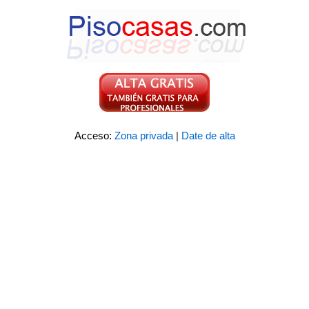
Acceso:
Zona privada
|
Date de alta