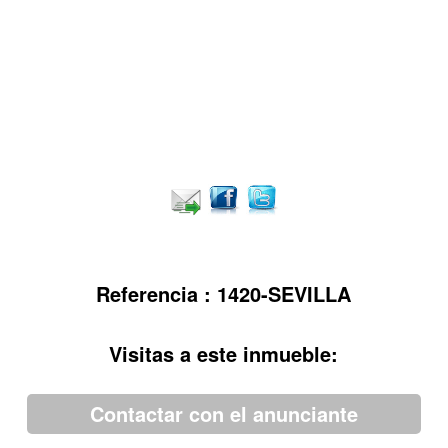
Referencia : 1420-SEVILLA
Visitas a este inmueble:
Contactar con el anunciante