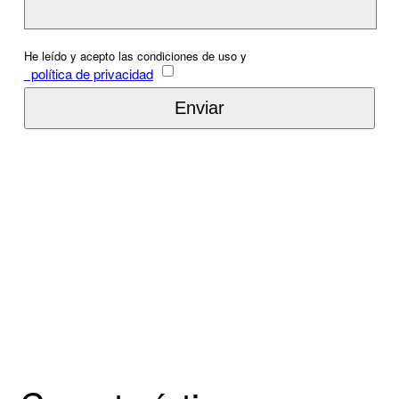
He leído y acepto las condiciones de uso y
política de privacidad