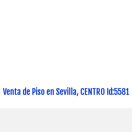
Venta de Piso en Sevilla, CENTRO Id:5581