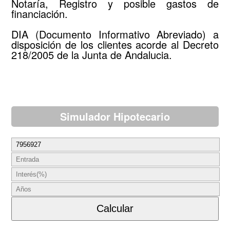
Notaría, Registro y posible gastos de
financiación.
DIA (Documento Informativo Abreviado) a
disposición de los clientes acorde al Decreto
218/2005 de la Junta de Andalucia.
Simulador Hipotecario