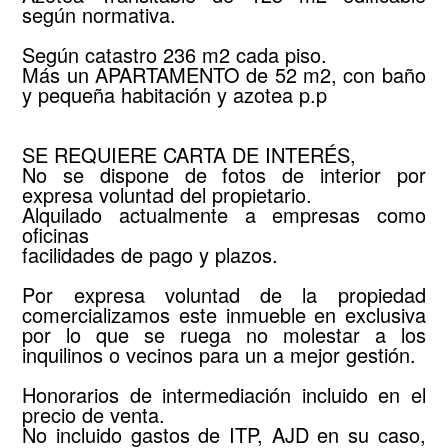
según normativa.
Según catastro 236 m2 cada piso.
Más un APARTAMENTO de 52 m2, con baño
y pequeña habitación y azotea p.p
SE REQUIERE CARTA DE INTERÉS,
No se dispone de fotos de interior por
expresa voluntad del propietario.
Alquilado actualmente a empresas como
oficinas
facilidades de pago y plazos.
Por expresa voluntad de la propiedad
comercializamos este inmueble en exclusiva
por lo que se ruega no molestar a los
inquilinos o vecinos para un a mejor gestión.
Honorarios de intermediación incluido en el
precio de venta.
No incluido gastos de ITP, AJD en su caso,