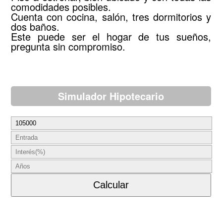
comodidades posibles.
Cuenta con cocina, salón, tres dormitorios y
dos baños.
Este puede ser el hogar de tus sueños,
pregunta sin compromiso.
Simulador Hipotecario