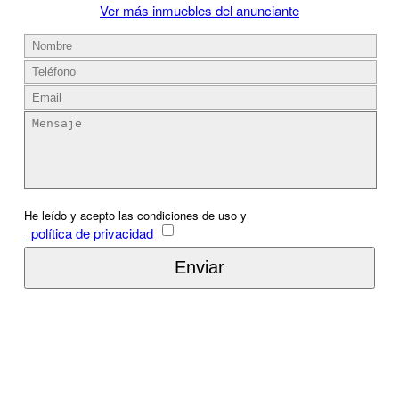
Ver más inmuebles del anunciante
He leído y acepto las condiciones de uso y
política de privacidad