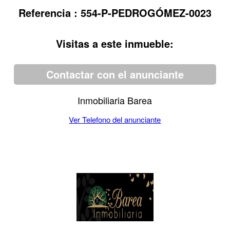
Referencia : 554-P-PEDROGÓMEZ-0023
Visitas a este inmueble:
Contactar con el anunciante
Inmobiliaria Barea
Ver Telefono del anunciante