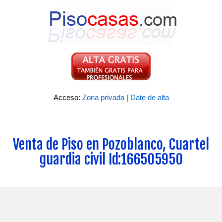
Acceso:
Zona privada
|
Date de alta
Venta de Piso en Pozoblanco, Cuartel
guardia civil Id:166505950