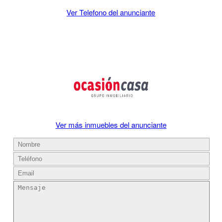
Ver Telefono del anunciante
Ver más inmuebles del anunciante