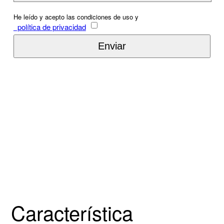
He leído y acepto las condiciones de uso y
política de privacidad
Característica