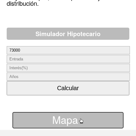
distribución.
Simulador Hipotecario
Mapa