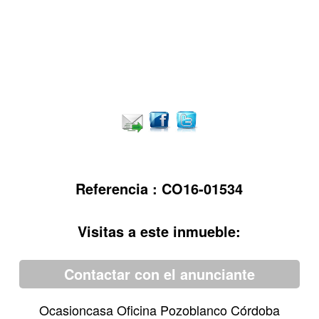
Referencia : CO16-01534
Visitas a este inmueble:
Contactar con el anunciante
Ocasioncasa Oficina Pozoblanco Córdoba