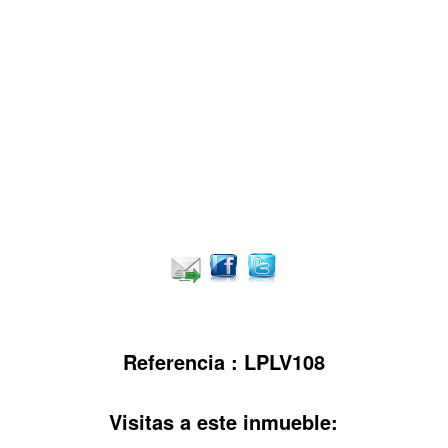
Referencia : LPLV108
Visitas a este inmueble: