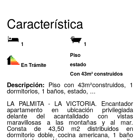
Característica
1
1
Piso
estado
En Trámite
Con 43m² construidos
Descripción:
Piso con 43m²construidos, 1
dormitorios, 1 baños, estado, ...
LA PALMITA - LA VICTORIA. Encantador
apartamento en ubicación privilegiada
delante del acantalidado con vistas
maravillosas a las montañas y al mar.
Consta de 43,50 m2 distribuidos en
dormitorio doble, cocina americana, 1 baño