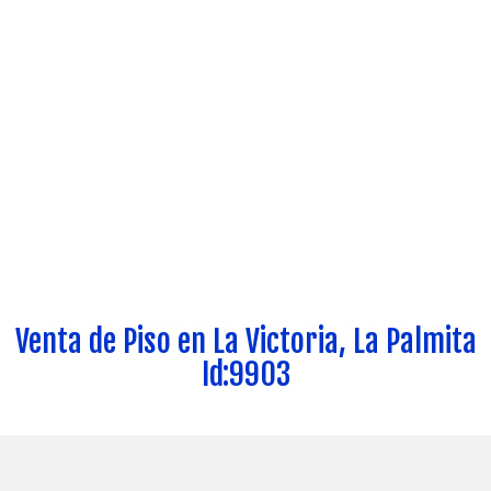
Venta de Piso en La Victoria, La Palmita
Id:9903