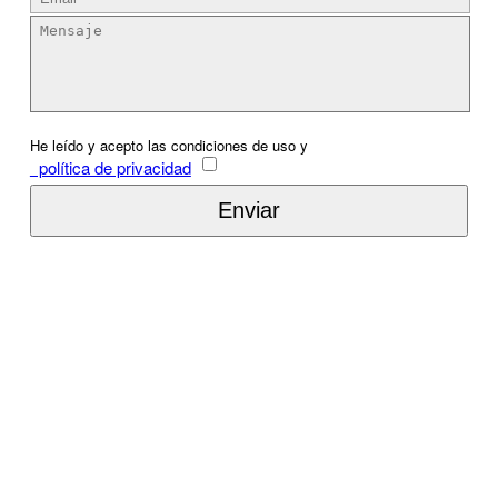
He leído y acepto las condiciones de uso y
política de privacidad