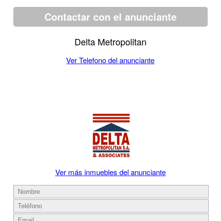
Contactar con el anunciante
Delta Metropolitan
Ver Telefono del anunciante
Ver más inmuebles del anunciante