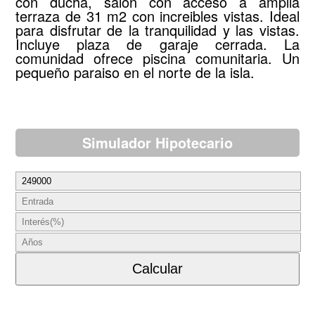
con ducha, salón con acceso a amplia
terraza de 31 m2 con increibles vistas. Ideal
para disfrutar de la tranquilidad y las vistas.
Incluye plaza de garaje cerrada. La
comunidad ofrece piscina comunitaria. Un
pequeño paraiso en el norte de la isla.
Simulador Hipotecario