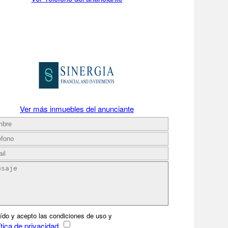
Ver más inmuebles del anunciante
ído y acepto las condiciones de uso y
tica de privacidad