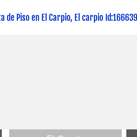
a de Piso en El Carpio, El carpio Id:1666