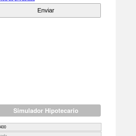
Simulador Hipotecario