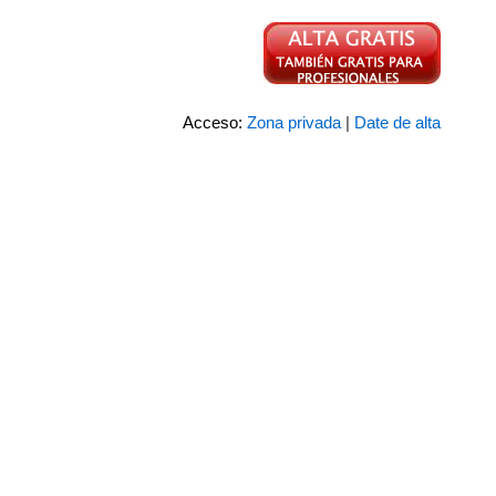
Acceso:
Zona privada
|
Date de alta