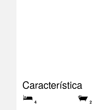
Característica
4
2