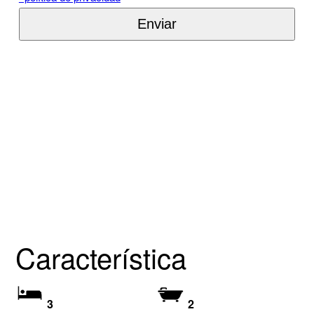
Característica
3
2