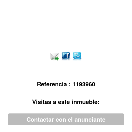
Referencia : 1193960
Visitas a este inmueble:
Contactar con el anunciante