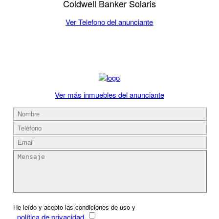
Coldwell Banker Solaris
Ver Telefono del anunciante
Ver más inmuebles del anunciante
He leído y acepto las condiciones de uso y
política de privacidad